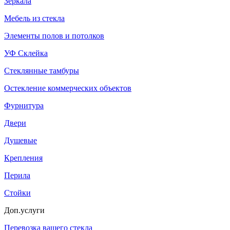
Зеркала
Мебель из стекла
Элементы полов и потолков
УФ Склейка
Стеклянные тамбуры
Остекление коммерческих объектов
Фурнитура
Двери
Душевые
Крепления
Перила
Стойки
Доп.услуги
Перевозка вашего стекла