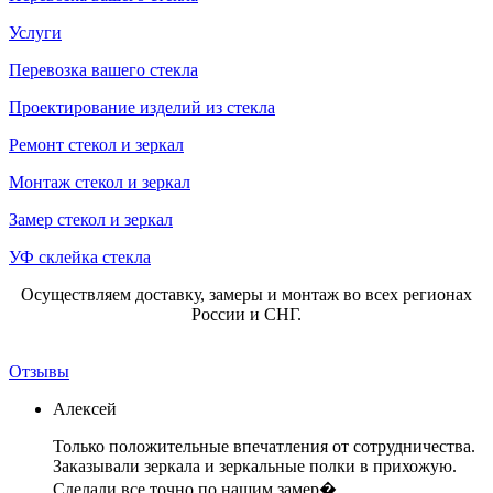
Услуги
Перевозка вашего стекла
Проектирование изделий из стекла
Ремонт стекол и зеркал
Монтаж стекол и зеркал
Замер стекол и зеркал
УФ склейка стекла
Осуществляем доставку, замеры и монтаж во всех регионах
России и СНГ.
Отзывы
Алексей
Только положительные впечатления от сотрудничества.
Заказывали зеркала и зеркальные полки в прихожую.
Сделали все точно по нашим замер�...