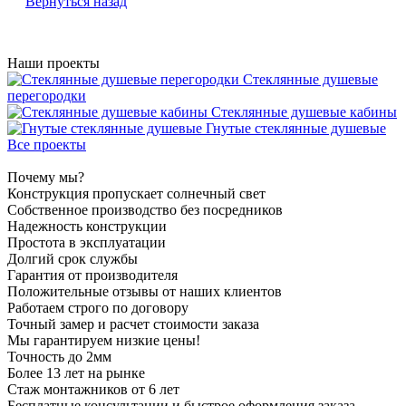
Вернуться назад
Наши проекты
Стеклянные душевые
перегородки
Стеклянные душевые кабины
Гнутые стеклянные душевые
Все проекты
Почему мы?
Конструкция пропускает солнечный свет
Собственное производство без посредников
Надежность конструкции
Простота в эксплуатации
Долгий срок службы
Гарантия от производителя
Положительные отзывы от наших клиентов
Работаем строго по договору
Точный замер и расчет стоимости заказа
Мы гарантируем низкие цены!
Точность до 2мм
Более 13 лет на рынке
Стаж монтажников от 6 лет
Бесплатные консультации и быстрое оформления заказа