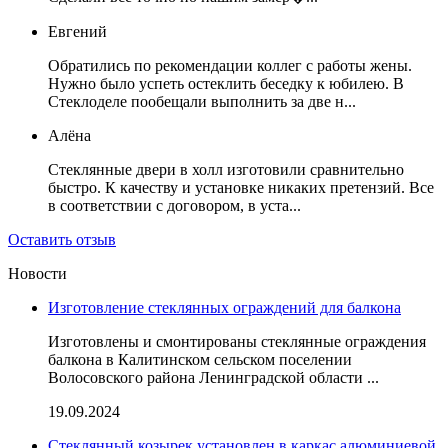
Евгений
Обратились по рекомендации коллег с работы жены.
Нужно было успеть остеклить беседку к юбилею. В
Стеклоделе пообещали выполнить за две н...
Алёна
Стеклянные двери в холл изготовили сравнительно
быстро. К качеству и установке никаких претензий. Все
в соответствии с договором, в уста...
Оставить отзыв
Новости
Изготовление стеклянных ограждений для балкона
Изготовлены и смонтированы стеклянные ограждения
балкона в Калитинском сельском поселении
Волосовского района Ленинградской области ...
19.09.2024
Стеклянный козырек установлен в каркас алюминиевой