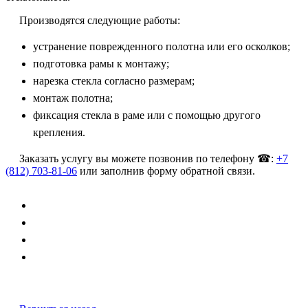
Производятся следующие работы:
устранение поврежденного полотна или его осколков;
подготовка рамы к монтажу;
нарезка стекла согласно размерам;
монтаж полотна;
фиксация стекла в раме или с помощью другого
крепления.
Заказать услугу вы можете позвонив по телефону ☎:
+7
(812) 703-81-06
или заполнив форму обратной связи.