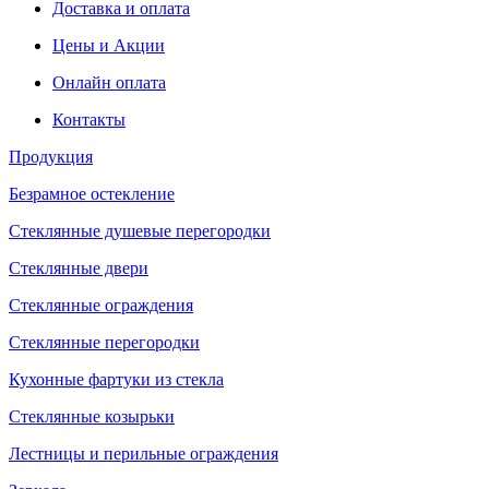
Доставка и оплата
Цены и Акции
Онлайн оплата
Контакты
Продукция
Безрамное остекление
Стеклянные душевые перегородки
Стеклянные двери
Стеклянные ограждения
Стеклянные перегородки
Кухонные фартуки из стекла
Стеклянные козырьки
Лестницы и перильные ограждения