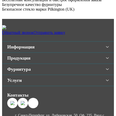
Безупречное качество фурнитуры
Безопасное стекло марки Pilkington (UK)
Обратный звонок
Отправить заявку
Информация
Продукция
Фурнитура
Услуги
Контакты
г. Санкт-Петербург, ул. Дибуновская, 50. Оф. 235. Вход с