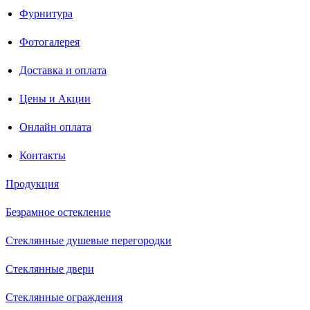
Фурнитура
Фотогалерея
Доставка и оплата
Цены и Акции
Онлайн оплата
Контакты
Продукция
Безрамное остекление
Стеклянные душевые перегородки
Стеклянные двери
Стеклянные ограждения