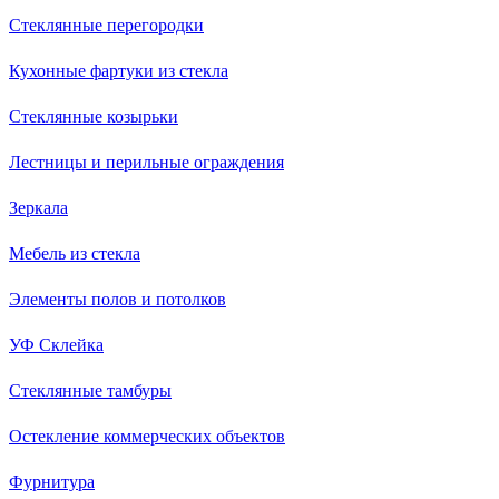
Стеклянные перегородки
Кухонные фартуки из стекла
Стеклянные козырьки
Лестницы и перильные ограждения
Зеркала
Мебель из стекла
Элементы полов и потолков
УФ Склейка
Стеклянные тамбуры
Остекление коммерческих объектов
Фурнитура