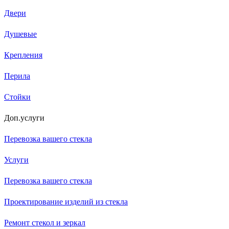
Двери
Душевые
Крепления
Перила
Стойки
Доп.услуги
Перевозка вашего стекла
Услуги
Перевозка вашего стекла
Проектирование изделий из стекла
Ремонт стекол и зеркал