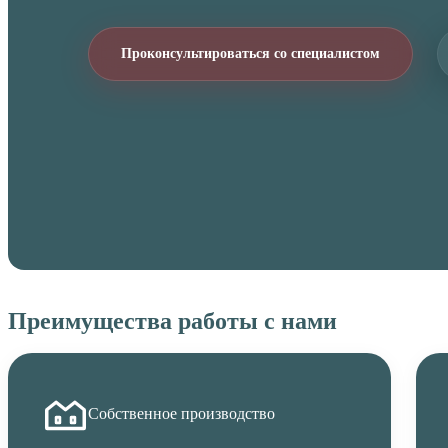
Проконсультироваться со специалистом
Преимущества работы с нами
Собственное производство