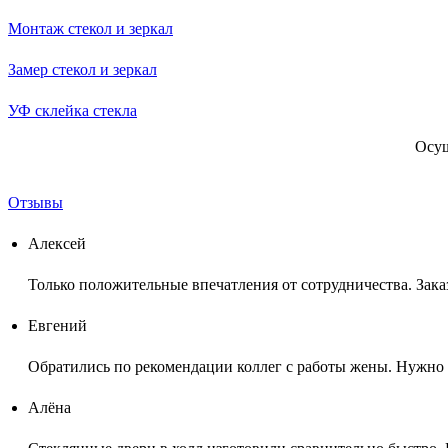
Монтаж стекол и зеркал
Замер стекол и зеркал
УФ склейка стекла
Осущ
Отзывы
Алексей
Только положительные впечатления от сотрудничества. Зака
Евгений
Обратились по рекомендации коллег с работы жены. Нужно б
Алёна