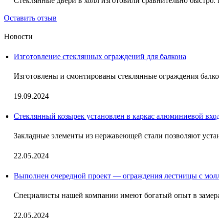
Стеклянные двери в холл изготовили сравнительно быстро. К 
Оставить отзыв
Новости
Изготовление стеклянных ограждений для балкона
Изготовлены и смонтированы стеклянные ограждения балкон
19.09.2024
Стеклянный козырек установлен в каркас алюминиевой вхо
Закладные элементы из нержавеющей стали позволяют устан
22.05.2024
Выполнен очередной проект — ограждения лестницы с мол
Специалисты нашей компании имеют богатый опыт в замера
22.05.2024