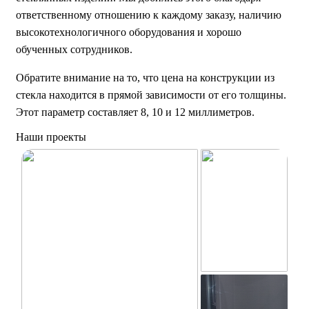
ответственному отношению к каждому заказу, наличию
высокотехнологичного оборудования и хорошо
обученных сотрудников.
Обратите внимание на то, что цена на конструкции из
стекла находится в прямой зависимости от его толщины.
Этот параметр составляет 8, 10 и 12 миллиметров.
Наши проекты