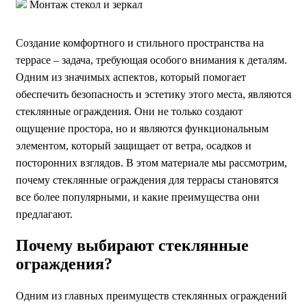
Монтаж стекол и зеркал
Создание комфортного и стильного пространства на
террасе – задача, требующая особого внимания к деталям.
Одним из значимых аспектов, который помогает
обеспечить безопасность и эстетику этого места, являются
стеклянные ограждения. Они не только создают
ощущение простора, но и являются функциональным
элементом, который защищает от ветра, осадков и
посторонних взглядов. В этом материале мы рассмотрим,
почему стеклянные ограждения для террасы становятся
все более популярными, и какие преимущества они
предлагают.
Почему выбирают стеклянные
ограждения?
Одним из главных преимуществ стеклянных ограждений