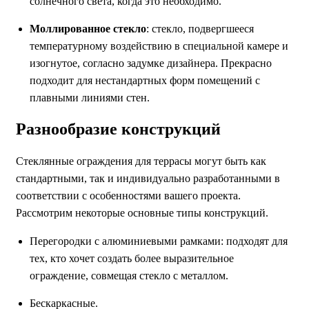
солнечного света, когда это необходимо.
Моллированное стекло
: стекло, подвергшееся
температурному воздействию в специальной камере и
изогнутое, согласно задумке дизайнера. Прекрасно
подходит для нестандартных форм помещений с
плавными линиями стен.
Разнообразие конструкций
Стеклянные ограждения для террасы могут быть как
стандартными, так и индивидуально разработанными в
соответствии с особенностями вашего проекта.
Рассмотрим некоторые основные типы конструкций.
Перегородки с алюминиевыми рамками: подходят для
тех, кто хочет создать более выразительное
ограждение, совмещая стекло с металлом.
Бескаркасные.