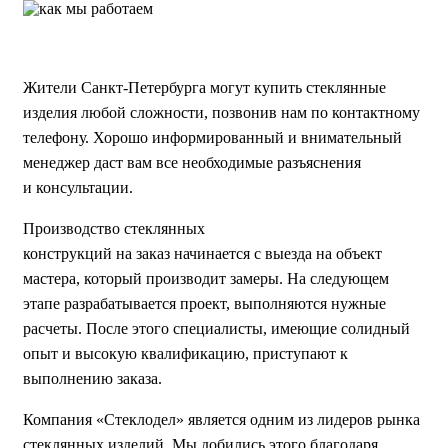
Жители Санкт-Петербурга могут купить стеклянные
изделия любой сложности, позвонив нам по контактному
телефону. Хорошо информированный и внимательный
менеджер даст вам все необходимые разъяснения
и консультации.
Производство стеклянных
конструкций на заказ начинается с выезда на объект
мастера, который производит замеры. На следующем
этапе разрабатывается проект, выполняются нужные
расчеты. После этого специалисты, имеющие солидный
опыт и высокую квалификацию, приступают к
выполнению заказа.
Компания «Стеклодел» является одним из лидеров рынка
стеклянных изделий. Мы добились этого благодаря