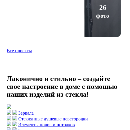
26
фото
Все проекты
Лаконично и стильно – создайте
свое настроение в доме с помощью
наших изделий из стекла!
Зеркала
Стеклянные душевые перегородки
Элементы полов и потолков