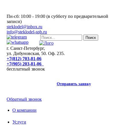
Пн-сб: 10:00 - 19:00 (в субботу по предварительной
записи)
steklodel@inbox.ru
info@steklodel-spb.ru
г. Санкт-Петербург,
ул. Дибуновская, 50. Оф. 235.
+7(812) 703-81-06
+7(905) 203-81-06
бесплатный звонок
Отправить заявку
Обратный звонок
О компании
Услуги