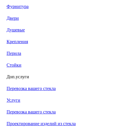
Фурнитура
Двери
Душевые
Крепления
Перила
Стойки
Доп.услуги
Перевозка вашего стекла
Услуги
Перевозка вашего стекла
Проектирование изделий из стекла