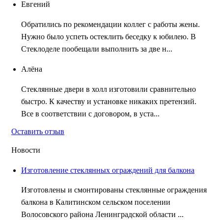
Евгений
Обратились по рекомендации коллег с работы жены.
Нужно было успеть остеклить беседку к юбилею. В
Стеклоделе пообещали выполнить за две н...
Алёна
Стеклянные двери в холл изготовили сравнительно
быстро. К качеству и установке никаких претензий.
Все в соответствии с договором, в уста...
Оставить отзыв
Новости
Изготовление стеклянных ограждений для балкона
Изготовлены и смонтированы стеклянные ограждения
балкона в Калитинском сельском поселении
Волосовского района Ленинградской области ...