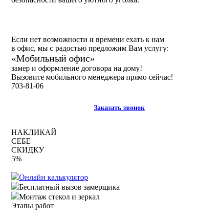
Если нет возможности и времени ехать к нам
в офис, мы с радостью предложим Вам услугу:
«Мобильный офис»
замер и оформление договора на дому!
Вызовите мобильного менеджера прямо сейчас!
703-81-06
Заказать звонок
НАКЛИКАЙ
СЕБЕ
СКИДКУ
5%
Онлайн калькулятор
Бесплатный вызов замерщика
Монтаж стекол и зеркал
Этапы работ