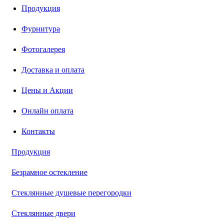
Продукция
Фурнитура
Фотогалерея
Доставка и оплата
Цены и Акции
Онлайн оплата
Контакты
Продукция
Безрамное остекление
Стеклянные душевые перегородки
Стеклянные двери