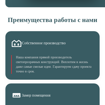
Преимущества работы с нами
Собственное производство
Наша компания прямой производитель
светопрозрачных конструкций. Воплотим в жизнь
даже самые смелые идеи. Гарантируем сдачу проекта
точно в срок.
Замер помещения