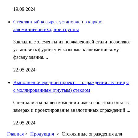
19.09.2024
Стеклянный козырек установлен в каркас
алюминиевой входной группы
Закладные элементы из нержавеющей стали позволяют
установить фурнитуру козырька к алюминиевому
фасаду здания....
22.05.2024
Выполнен очередной проект — ограждения лестницы
с моллированным (гнутым) стеклом
Специалисты нашей компании имеют богатый опыт в
замерах и проектирование аналогичных ограждений....
22.05.2024
Главная
>
Продукция
>
Стеклянные ограждения для