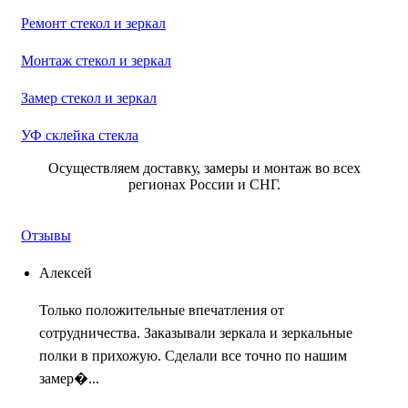
Ремонт стекол и зеркал
Монтаж стекол и зеркал
Замер стекол и зеркал
УФ склейка стекла
Осуществляем доставку, замеры и монтаж во всех
регионах России и СНГ.
Отзывы
Алексей
Только положительные впечатления от
сотрудничества. Заказывали зеркала и зеркальные
полки в прихожую. Сделали все точно по нашим
замер�...