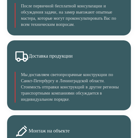
После первичной бесплатной консультации и
обсуждения задачи, на замер выезжают опытные
мастера, которые могут проконсультировать Вас по
всем техническим вопросам.
Доставка продукции
Мы доставляем светопрозрачные конструкции по
Санкт-Петербургу и Ленинградской области.
Стоимость отправки конструкций в другие регионы
транспортными компаниями обсуждается в
индивидуальном порядке.
Монтаж на объекте