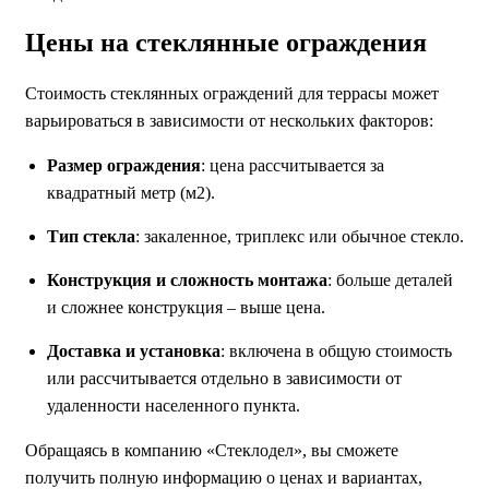
Цены на стеклянные ограждения
Стоимость стеклянных ограждений для террасы может
варьироваться в зависимости от нескольких факторов:
Размер ограждения
: цена рассчитывается за
квадратный метр (м2).
Тип стекла
: закаленное, триплекс или обычное стекло.
Конструкция и сложность монтажа
: больше деталей
и сложнее конструкция – выше цена.
Доставка и установка
: включена в общую стоимость
или рассчитывается отдельно в зависимости от
удаленности населенного пункта.
Обращаясь в компанию «Стеклодел», вы сможете
получить полную информацию о ценах и вариантах,