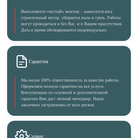
Выполняется «чистый» монтаж – выносится весь
строительный мусор, убирается пыль и грязь. Работы
могут проводиться и без Вас, и в Вашем присутствии.
Дата и время обговариваются индивидуально.
Гарантия
Мы несем 100% ответственность за качество работы.
Оформляем полную гарантию на все услуги.
Консультацию по основной и дополнительной
гарантии Вам даст личный менеджер. Наши
заказчики застрахованы от всех рисков.
Сервис