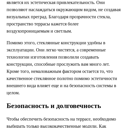
является их эстетическая привлекательность. Они
позволяют наслаждаться окружающим видом, не создавая
визуальных преград. Благодаря прозрачности стекла,
пространство террасы кажется более
воздухопроницаемым и светлым.
Помимо этого, стеклянные конструкции удобны в
эксплуатации. Они легко чистятся, а современные
технологии изготовления позволили создавать
конструкции, способные прослужить вам много лет.
Кроме того, немаловажным фактором остается то, что
качественное стеклянное полотно помимо эстетичности
внешнего вида влияет еще и на безопасность системы в
целом.
Безопасность и долговечность
Чтобы обеспечить безопасность на террасе, необходимо
выбирать только высококачественные модули. Как