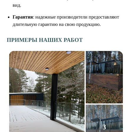
вид.
Гарантия
: надежные производители предоставляют
длительную гарантию на свою продукцию.
ПРИМЕРЫ НАШИХ РАБОТ
3