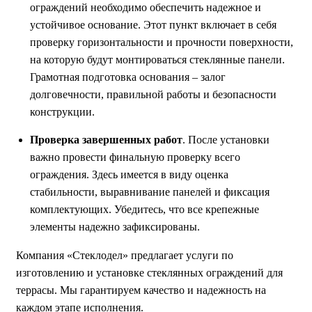
ограждений необходимо обеспечить надежное и
устойчивое основание. Этот пункт включает в себя
проверку горизонтальности и прочности поверхности,
на которую будут монтироваться стеклянные панели.
Грамотная подготовка основания – залог
долговечности, правильной работы и безопасности
конструкции.
Проверка завершенных работ
. После установки
важно провести финальную проверку всего
ограждения. Здесь имеется в виду оценка
стабильности, выравнивание панелей и фиксация
комплектующих. Убедитесь, что все крепежные
элементы надежно зафиксированы.
Компания «Стеклодел» предлагает услуги по
изготовлению и установке стеклянных ограждений для
террасы. Мы гарантируем качество и надежность на
каждом этапе исполнения.