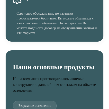
Сервисное обслуживание по гарантии
предоставляется бесплатно. Вы можете обратиться к
нам с любыми проблемами. После гарантии Вы
можете подписать договор на обслуживание эконом и
VIP формата.
Наши основные продукты
Наша компания производит алюминиевые
конструкции с дальнейшим монтажом на объекте
остекления
Безрамное остекление