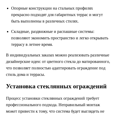
Опорные конструкции на стальных профилях
прекрасно подходят для габаритных террас и могут
быть выполнены в различных стилях.
Складные, раздвижные и распашные системы:
позволяют экономить пространство и легко открывать
террасу в летнее время.
В индивидуальных заказах можно реализовать различные
дизайнерские идеи: от цветного стекла до матированного,
что позволяет полностью адаптировать ограждение под
стиль дома и террасы.
Установка стеклянных ограждений
Процесс установки стеклянных ограждений требует
профессионального подхода. Неправильный монтаж
может привести к тому, что система будет выглядеть не