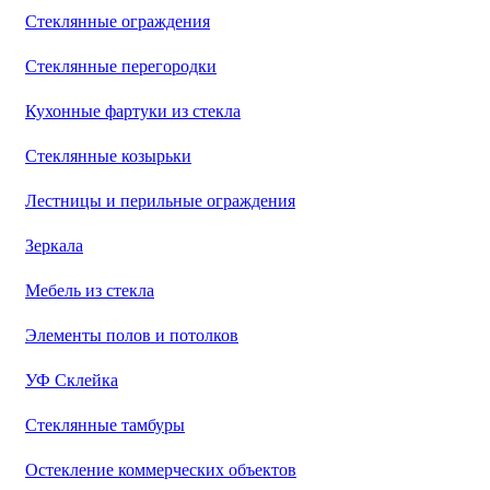
Стеклянные ограждения
Стеклянные перегородки
Кухонные фартуки из стекла
Стеклянные козырьки
Лестницы и перильные ограждения
Зеркала
Мебель из стекла
Элементы полов и потолков
УФ Склейка
Стеклянные тамбуры
Остекление коммерческих объектов