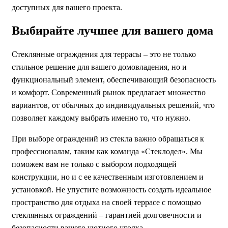
доступных для вашего проекта.
Выбирайте лучшее для вашего дома
Стеклянные ограждения для террасы – это не только
стильное решение для вашего домовладения, но и
функциональный элемент, обеспечивающий безопасность
и комфорт. Современный рынок предлагает множество
вариантов, от обычных до индивидуальных решений, что
позволяет каждому выбрать именно то, что нужно.
При выборе ограждений из стекла важно обращаться к
профессионалам, таким как команда «Стеклодел». Мы
поможем вам не только с выбором подходящей
конструкции, но и с ее качественным изготовлением и
установкой. Не упустите возможность создать идеальное
пространство для отдыха на своей террасе с помощью
стеклянных ограждений – гарантией долговечности и
безопасности вашего уютного уголка.