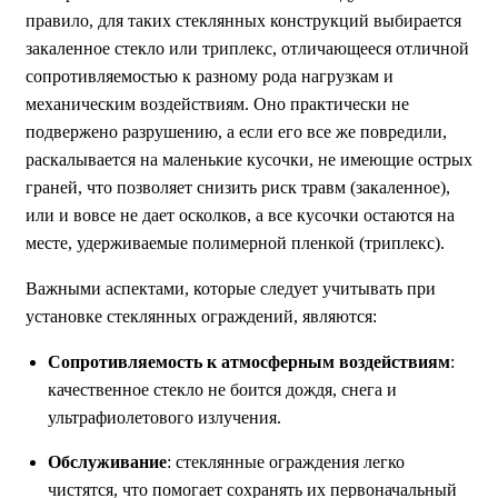
правило, для таких стеклянных конструкций выбирается
закаленное стекло или триплекс, отличающееся отличной
сопротивляемостью к разному рода нагрузкам и
механическим воздействиям. Оно практически не
подвержено разрушению, а если его все же повредили,
раскалывается на маленькие кусочки, не имеющие острых
граней, что позволяет снизить риск травм (закаленное),
или и вовсе не дает осколков, а все кусочки остаются на
месте, удерживаемые полимерной пленкой (триплекс).
Важными аспектами, которые следует учитывать при
установке стеклянных ограждений, являются:
Сопротивляемость к атмосферным воздействиям
:
качественное стекло не боится дождя, снега и
ультрафиолетового излучения.
Обслуживание
: стеклянные ограждения легко
чистятся, что помогает сохранять их первоначальный