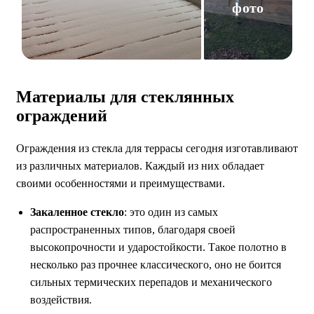
фото
Материалы для стеклянных
ограждений
Ограждения из стекла для террасы сегодня изготавливают
из различных материалов. Каждый из них обладает
своими особенностями и преимуществами.
Закаленное стекло
: это один из самых
распространенных типов, благодаря своей
высокопрочности и ударостойкости. Такое полотно в
несколько раз прочнее классического, оно не боится
сильных термических перепадов и механического
воздействия.