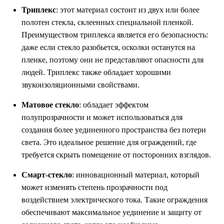
Триплекс
: этот материал состоит из двух или более
полотен стекла, склеенных специальной пленкой.
Преимуществом триплекса является его безопасность:
даже если стекло разобьется, осколки останутся на
пленке, поэтому они не представляют опасности для
людей. Триплекс также обладает хорошими
звукоизоляционными свойствами.
Матовое стекло
: обладает эффектом
полупрозрачности и может использоваться для
создания более уединенного пространства без потери
света. Это идеальное решение для ограждений, где
требуется скрыть помещение от посторонних взглядов.
Смарт-стекло
: инновационный материал, который
может изменять степень прозрачности под
воздействием электрического тока. Такие ограждения
обеспечивают максимальное уединение и защиту от