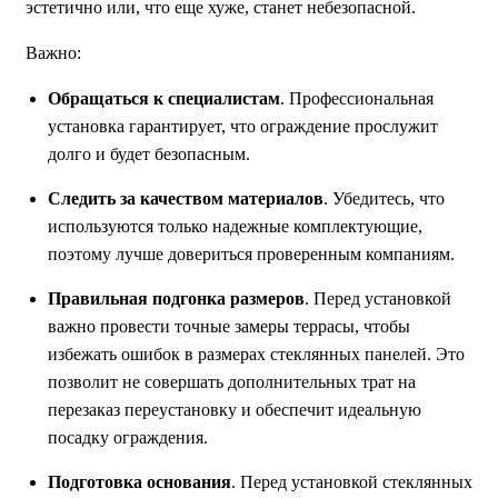
эстетично или, что еще хуже, станет небезопасной.
Важно:
Обращаться к специалистам
. Профессиональная
установка гарантирует, что ограждение прослужит
долго и будет безопасным.
Следить за качеством материалов
. Убедитесь, что
используются только надежные комплектующие,
поэтому лучше довериться проверенным компаниям.
Правильная подгонка размеров
. Перед установкой
важно провести точные замеры террасы, чтобы
избежать ошибок в размерах стеклянных панелей. Это
позволит не совершать дополнительных трат на
перезаказ переустановку и обеспечит идеальную
посадку ограждения.
Подготовка основания
. Перед установкой стеклянных