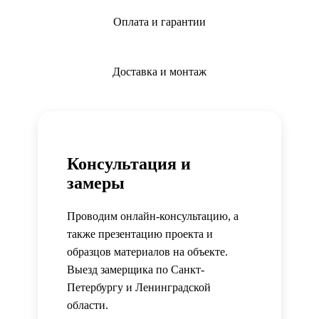
Оплата и гарантии
Доставка и монтаж
Консультация и
замеры
Проводим онлайн-консультацию, а
также презентацию проекта и
образцов материалов на объекте.
Выезд замерщика по Санкт-
Петербургу и Ленинградской
области.