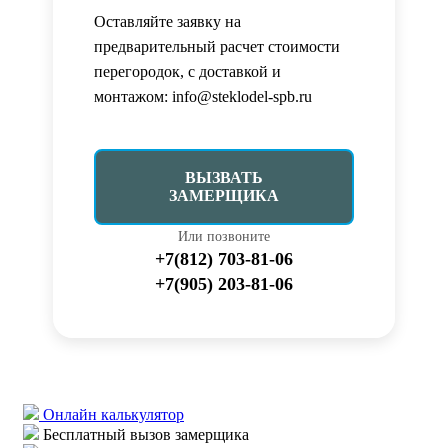
Оставляйте заявку на
предварительный расчет стоимости
перегородок, с доставкой и
монтажом: info@steklodel-spb.ru
ВЫЗВАТЬ
ЗАМЕРЩИКА
Или позвоните
+7(812) 703-81-06
+7(905) 203-81-06
Онлайн калькулятор
Бесплатный вызов замерщика