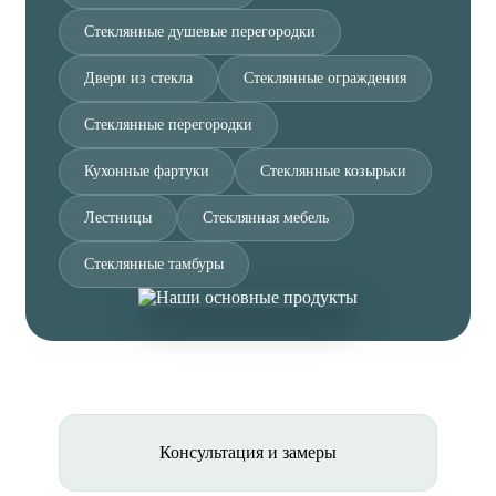
Стеклянные душевые перегородки
Двери из стекла
Стеклянные ограждения
Стеклянные перегородки
Кухонные фартуки
Стеклянные козырьки
Лестницы
Стеклянная мебель
Стеклянные тамбуры
Консультация и замеры