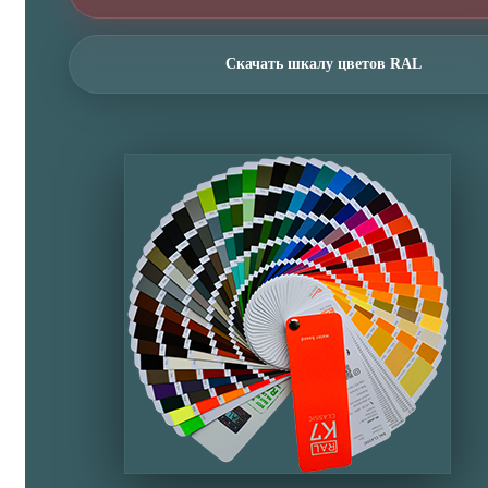
Скачать шкалу цветов RAL