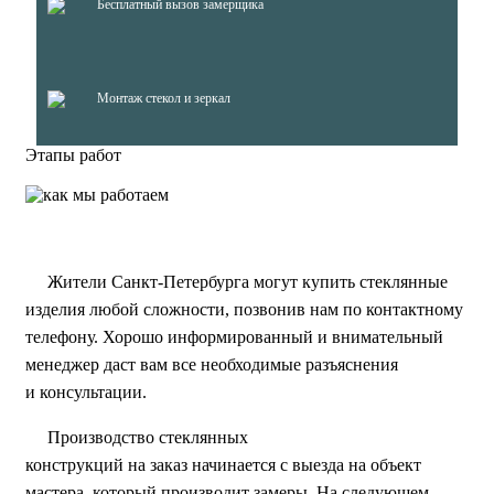
Бесплатный вызов замерщика
Монтаж стекол и зеркал
Этапы работ
Жители Санкт-Петербурга могут купить стеклянные
изделия любой сложности, позвонив нам по контактному
телефону. Хорошо информированный и внимательный
менеджер даст вам все необходимые разъяснения
и консультации.
Производство стеклянных
конструкций на заказ начинается с выезда на объект
мастера, который производит замеры. На следующем