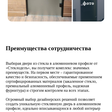
фото
Преимущества сотрудничества
Выбирая двери из стекла в алюминиевом профиле от
«Стеклоделъ», вы получаете комплекс значимых
преимуществ. На первом месте – гарантированное
качество и безопасность, обеспечиваемые применением
сертифицированных материалов (закаленное стекло,
премиальный алюминиевый профиль, надежная
фурнитура) и строгим контролем на всех этапах.
Огромный выбор дизайнерских решений позволяет
создать уникальную стеклянную дверь в алюминиевом
профиле, идеально вписывающуюся в любой интерьер