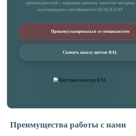
производителей с мировым именем, качество которых
подтверждено сертификатом QUALICOAT
Проконсультироваться со специалистом
Скачать шкалу цветов RAL
Преимущества работы с нами