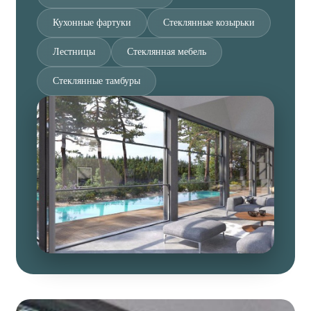
Кухонные фартуки
Стеклянные козырьки
Лестницы
Стеклянная мебель
Стеклянные тамбуры