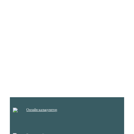
Онлайн калькулятор