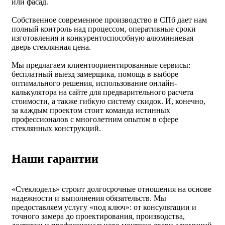
или фасад.
Собственное современное производство в СПб дает нам
полный контроль над процессом, оперативные сроки
изготовления и конкурентоспособную алюминиевая
дверь стеклянная цена.
Мы предлагаем клиентоориентированные сервисы:
бесплатный выезд замерщика, помощь в выборе
оптимального решения, использование онлайн-
калькулятора на сайте для предварительного расчета
стоимости, а также гибкую систему скидок. И, конечно,
за каждым проектом стоит команда истинных
профессионалов с многолетним опытом в сфере
стеклянных конструкций.
Наши гарантии
«Стеклоделъ» строит долгосрочные отношения на основе
надежности и выполнения обязательств. Мы
предоставляем услугу «под ключ»: от консультации и
точного замера до проектирования, производства,