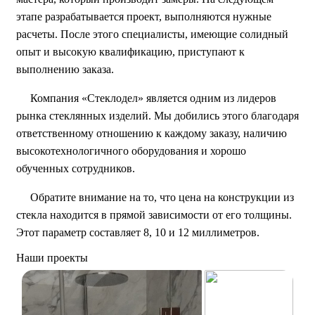
этапе разрабатывается проект, выполняются нужные
расчеты. После этого специалисты, имеющие солидный
опыт и высокую квалификацию, приступают к
выполнению заказа.
Компания «Стеклодел» является одним из лидеров
рынка стеклянных изделий. Мы добились этого благодаря
ответственному отношению к каждому заказу, наличию
высокотехнологичного оборудования и хорошо
обученных сотрудников.
Обратите внимание на то, что цена на конструкции из
стекла находится в прямой зависимости от его толщины.
Этот параметр составляет 8, 10 и 12 миллиметров.
Наши проекты