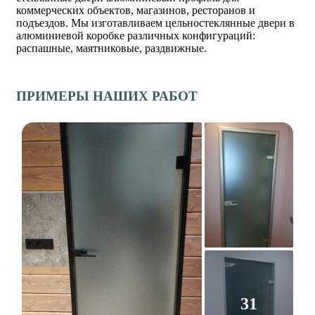
коммерческих объектов, магазинов, ресторанов и
подъездов. Мы изготавливаем цельностеклянные двери в
алюминиевой коробке различных конфигураций:
распашные, маятниковые, раздвижные.
ПРИМЕРЫ НАШИХ РАБОТ
31