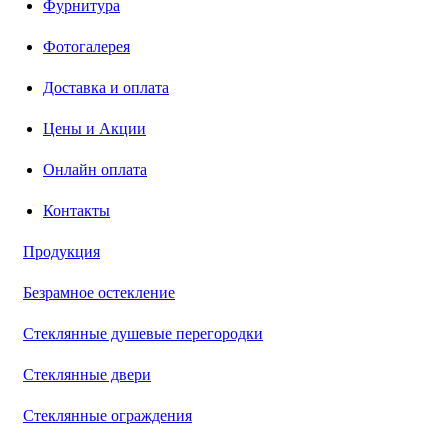
Фурнитура
Фотогалерея
Доставка и оплата
Цены и Акции
Онлайн оплата
Контакты
Продукция
Безрамное остекление
Стеклянные душевые перегородки
Стеклянные двери
Стеклянные ограждения