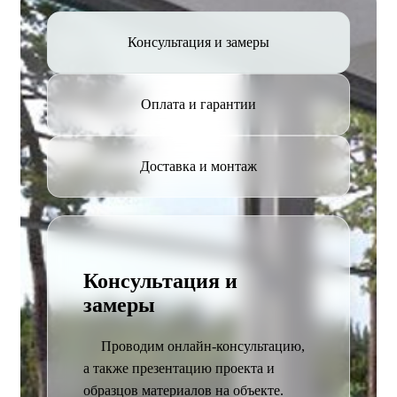
Консультация и замеры
Оплата и гарантии
Доставка и монтаж
Консультация и
замеры
Проводим онлайн-консультацию,
а также презентацию проекта и
образцов материалов на объекте.