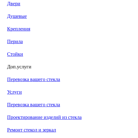
Двери
Душевые
Крепления
Перила
Стойки
Доп.услуги
Перевозка вашего стекла
Услуги
Перевозка вашего стекла
Проектирование изделий из стекла
Ремонт стекол и зеркал