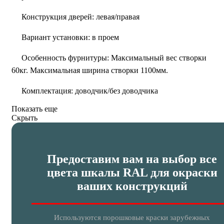
Конструкция дверей:
левая/правая
Вариант установки:
в проем
Особенность фурнитуры:
Максимальный вес створки
60кг. Максимальная ширина створки 1100мм.
Комплектация:
доводчик/без доводчика
Показать еще
Скрыть
Предоставим вам на выбор все
цвета шкалы RAL для окраски
ваших конструкций
Используются порошковые краски зарубежных