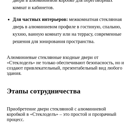
двери в алюминиевой коробке для переговорных
комнат и кабинетов.
Для частных интерьеров:
межкомнатная стеклянная
дверь в алюминиевом профиле в гостиную, спальню,
кухню, ванную комнату или на террасу, современные
решения для зонирования пространства.
Алюминиевые стеклянные входные двери от
«Стеклоделъ» не только обеспечивают безопасность, но и
создают привлекательный, презентабельный вид любого
здания.
Этапы сотрудничества
Приобретение двери стеклянной с алюминиевой
коробкой в «Стеклоделъ» – это простой и прозрачный
процесс.