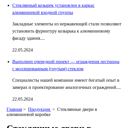
Стеклянный козырек установлен в каркас
алюминиевой входной группы
Закладные элементы из нержавеющей стали позволяют
установить фурнитуру козырька к алюминиевому
фасаду здания....
22.05.2024
Выполнен очередной проект — ограждения лестницы
с моллированным (гнутым) стеклом
Специалисты нашей компании имеют богатый опыт в
замерах и проектирование аналогичных ограждений....
22.05.2024
Главная
>
Продукция
>
Стеклянные двери в
алюминиевой коробке