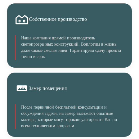
Собственное производство
Наша компания прямой производитель
светопрозрачных конструкций. Воплотим в жизнь
даже самые смелые идеи. Гарантируем сдачу проекта
точно в срок.
Замер помещения
После первичной бесплатной консультации и
обсуждения задачи, на замер выезжают опытные
мастера, которые могут проконсультировать Вас по
всем техническим вопросам.