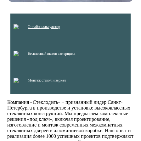
Онлайн калькулятор
Бесплатный вызов замерщика
Монтаж стекол и зеркал
Компания «Стеклоделъ» – признанный лидер Санкт-
Петербурга в производстве и установке высококлассных
стеклянных конструкций. Мы предлагаем комплексные
решения «под ключ», включая проектирование,
изготовление и монтаж современных межкомнатных
стеклянных дверей в алюминиевой коробке. Наш опыт и
реализация более 1000 успешных проектов подтверждают