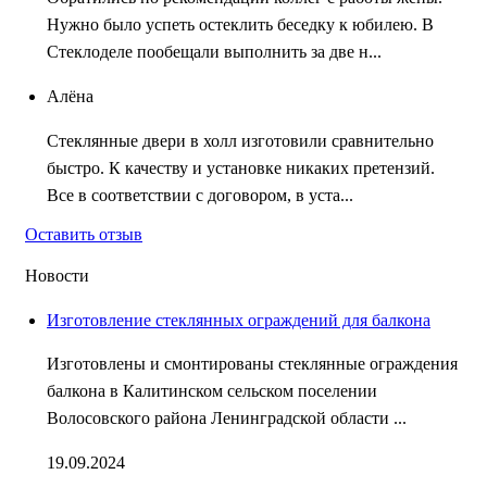
Нужно было успеть остеклить беседку к юбилею. В
Стеклоделе пообещали выполнить за две н...
Алёна
Стеклянные двери в холл изготовили сравнительно
быстро. К качеству и установке никаких претензий.
Все в соответствии с договором, в уста...
Оставить отзыв
Новости
Изготовление стеклянных ограждений для балкона
Изготовлены и смонтированы стеклянные ограждения
балкона в Калитинском сельском поселении
Волосовского района Ленинградской области ...
19.09.2024