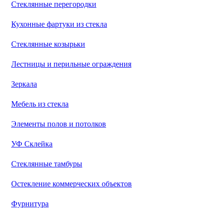
Стеклянные перегородки
Кухонные фартуки из стекла
Стеклянные козырьки
Лестницы и перильные ограждения
Зеркала
Мебель из стекла
Элементы полов и потолков
УФ Склейка
Стеклянные тамбуры
Остекление коммерческих объектов
Фурнитура