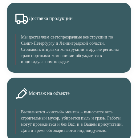
Доставка продукции
Мы доставляем светопрозрачные конструкции по
Санкт-Петербургу и Ленинградской области.
Стоимость отправки конструкций в другие регионы
транспортными компаниями обсуждается в
индивидуальном порядке.
Монтаж на объекте
Выполняется «чистый» монтаж – выносится весь
строительный мусор, убирается пыль и грязь. Работы
могут проводиться и без Вас, и в Вашем присутствии.
Дата и время обговариваются индивидуально.