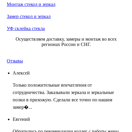
Монтаж стекол и зеркал
Замер стекол и зеркал
УФ склейка стекла
Осуществляем доставку, замеры и монтаж во всех
регионах России и СНГ.
Отзывы
Алексей
Только положительные впечатления от
сотрудничества. Заказывали зеркала и зеркальные
полки в прихожую. Сделали все точно по нашим
замер�...
Евгений
Обратились по рекомендации коллег с работы жены.