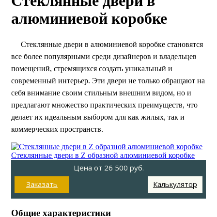
Стеклянные двери в
алюминиевой коробке
Стеклянные двери в алюминиевой коробке становятся
все более популярными среди дизайнеров и владельцев
помещений, стремящихся создать уникальный и
современный интерьер. Эти двери не только обращают на
себя внимание своим стильным внешним видом, но и
предлагают множество практических преимуществ, что
делает их идеальным выбором для как жилых, так и
коммерческих пространств.
Стеклянные двери в Z образной алюминиевой коробке
Цена от
26 500
руб.
Заказать
Калькулятор
Общие характеристики