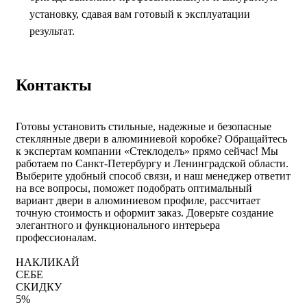
установку, сдавая вам готовый к эксплуатации
результат.
Контакты
Готовы установить стильные, надежные и безопасные
стеклянные двери в алюминиевой коробке? Обращайтесь
к экспертам компании «Стеклоделъ» прямо сейчас! Мы
работаем по Санкт-Петербургу и Ленинградской области.
Выберите удобный способ связи, и наш менеджер ответит
на все вопросы, поможет подобрать оптимальный
вариант двери в алюминиевом профиле, рассчитает
точную стоимость и оформит заказ. Доверьте создание
элегантного и функционального интерьера
профессионалам.
НАКЛИКАЙ
СЕБЕ
СКИДКУ
5%