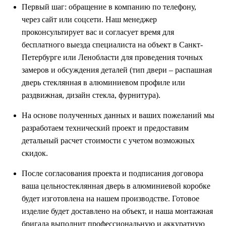
Первый шаг: обращение в компанию по телефону,
через сайт или соцсети. Наш менеджер
проконсультирует вас и согласует время для
бесплатного выезда специалиста на объект в Санкт-
Петербурге или Ленобласти для проведения точных
замеров и обсуждения деталей (тип двери – распашная
дверь стеклянная в алюминиевом профиле или
раздвижная, дизайн стекла, фурнитура).
На основе полученных данных и ваших пожеланий мы
разработаем технический проект и предоставим
детальный расчет стоимости с учетом возможных
скидок.
После согласования проекта и подписания договора
ваша цельностеклянная дверь в алюминиевой коробке
будет изготовлена на нашем производстве. Готовое
изделие будет доставлено на объект, и наша монтажная
бригада выполнит профессиональную и аккуратную