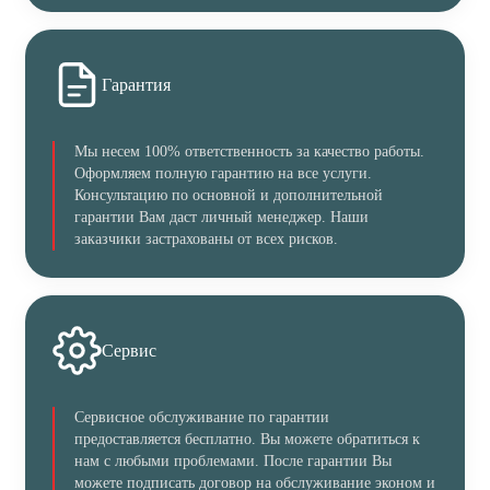
Гарантия
Мы несем 100% ответственность за качество работы.
Оформляем полную гарантию на все услуги.
Консультацию по основной и дополнительной
гарантии Вам даст личный менеджер. Наши
заказчики застрахованы от всех рисков.
Сервис
Сервисное обслуживание по гарантии
предоставляется бесплатно. Вы можете обратиться к
нам с любыми проблемами. После гарантии Вы
можете подписать договор на обслуживание эконом и