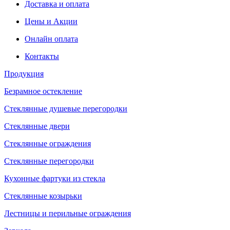
Доставка и оплата
Цены и Акции
Онлайн оплата
Контакты
Продукция
Безрамное остекление
Стеклянные душевые перегородки
Стеклянные двери
Стеклянные ограждения
Стеклянные перегородки
Кухонные фартуки из стекла
Стеклянные козырьки
Лестницы и перильные ограждения