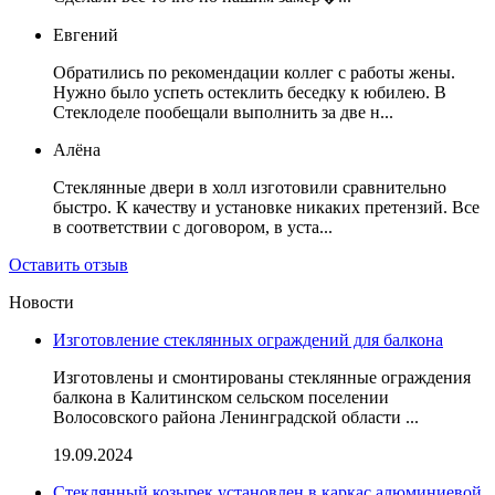
Евгений
Обратились по рекомендации коллег с работы жены.
Нужно было успеть остеклить беседку к юбилею. В
Стеклоделе пообещали выполнить за две н...
Алёна
Стеклянные двери в холл изготовили сравнительно
быстро. К качеству и установке никаких претензий. Все
в соответствии с договором, в уста...
Оставить отзыв
Новости
Изготовление стеклянных ограждений для балкона
Изготовлены и смонтированы стеклянные ограждения
балкона в Калитинском сельском поселении
Волосовского района Ленинградской области ...
19.09.2024
Стеклянный козырек установлен в каркас алюминиевой