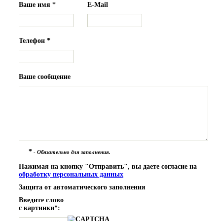
Ваше имя
*
E-Mail
Телефон
*
Ваше сообщение
*
- Обязательно для заполнения.
Нажимая на кнопку "Отправить", вы даете согласие на
обработку персональных данных
Защита от автоматического заполнения
Введите слово
с картинки
*
: