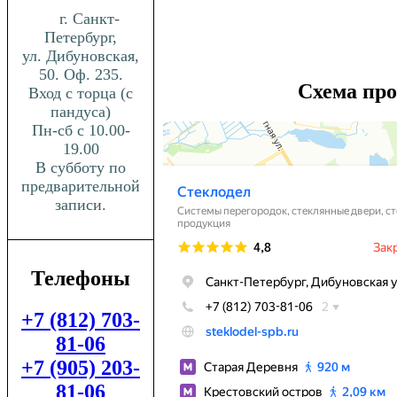
г. Санкт-
Петербург,
ул. Дибуновская,
50. Оф. 235.
Схема про
Вход с торца (с
пандуса)
Пн-сб с 10.00-
19.00
В субботу по
предварительной
записи.
Телефоны
+7 (812) 703-
81-06
+7 (905) 203-
81-06