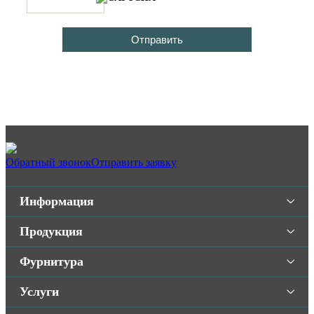
Обратный звонок
Отправить заявку
Информация
Продукция
Фурнитура
Услуги