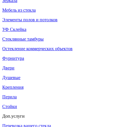
Зеркала
Мебель из стекла
Элементы полов и потолков
УФ Склейка
Стеклянные тамбуры
Остекление коммерческих объектов
Фурнитура
Двери
Душевые
Крепления
Перила
Стойки
Доп.услуги
Перевозка вашего стекла