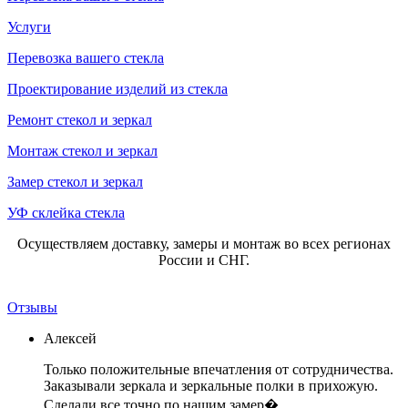
Услуги
Перевозка вашего стекла
Проектирование изделий из стекла
Ремонт стекол и зеркал
Монтаж стекол и зеркал
Замер стекол и зеркал
УФ склейка стекла
Осуществляем доставку, замеры и монтаж во всех регионах
России и СНГ.
Отзывы
Алексей
Только положительные впечатления от сотрудничества.
Заказывали зеркала и зеркальные полки в прихожую.
Сделали все точно по нашим замер�...