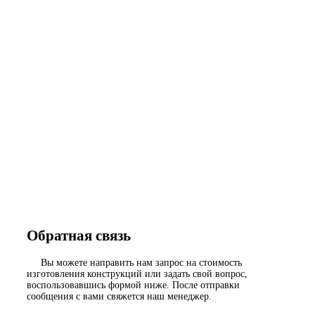
Обратная связь
Вы можете направить нам запрос на стоимость
изготовления конструкций или задать свой вопрос,
воспользовавшись формой ниже. После отправки
сообщения с вами свяжется наш менеджер.