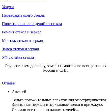
Услуги
Перевозка вашего стекла
Проектирование изделий из стекла
Ремонт стекол и зеркал
Монтаж стекол и зеркал
Замер стекол и зеркал
УФ склейка стекла
Осуществляем доставку, замеры и монтаж во всех регионах
России и СНГ.
Отзывы
Алексей
Только положительные впечатления от сотрудничества.
Заказывали зеркала и зеркальные полки в прихожую.
Сделали все точно по нашим замер�...