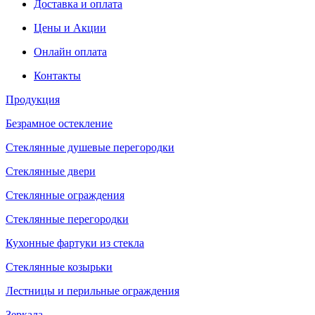
Доставка и оплата
Цены и Акции
Онлайн оплата
Контакты
Продукция
Безрамное остекление
Стеклянные душевые перегородки
Стеклянные двери
Стеклянные ограждения
Стеклянные перегородки
Кухонные фартуки из стекла
Стеклянные козырьки
Лестницы и перильные ограждения
Зеркала