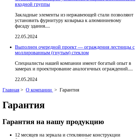
входной группы
Закладные элементы из нержавеющей стали позволяют
установить фурнитуру козырька к алюминиевому
фасаду здания....
22.05.2024
Выполнен очередной проект — ограждения лестницы с
моллированным (гнутым) стеклом
Специалисты нашей компании имеют богатый опыт в
замерах и проектирование аналогичных ограждений....
22.05.2024
Главная
>
О компании
>
Гарантия
Гарантия
Гарантия на нашу продукцию
12 месяцев на зеркала и стеклянные конструкции