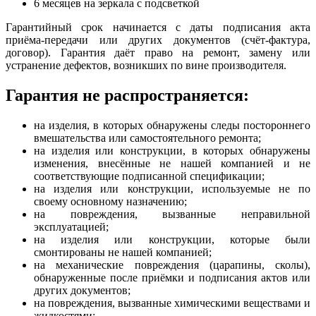
6 месяцев на зеркала с подсветкой
Гарантийный срок начинается с даты подписания акта
приёма-передачи или других документов (счёт-фактура,
договор). Гарантия даёт право на ремонт, замену или
устранение дефектов, возникших по вине производителя.
Гарантия не распространяется:
на изделия, в которых обнаружены следы постороннего
вмешательства или самостоятельного ремонта;
на изделия или конструкции, в которых обнаружены
изменения, внесённые не нашей компанией и не
соответствующие подписанной спецификации;
на изделия или конструкции, используемые не по
своему основному назначению;
на повреждения, вызванные неправильной
эксплуатацией;
на изделия или конструкции, которые были
смонтированы не нашей компанией;
на механические повреждения (царапины, сколы),
обнаруженные после приёмки и подписания актов или
других документов;
на повреждения, вызванные химическими веществами и
жидкостями;