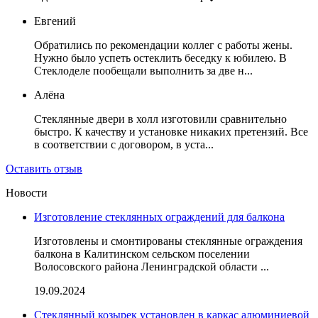
Евгений
Обратились по рекомендации коллег с работы жены.
Нужно было успеть остеклить беседку к юбилею. В
Стеклоделе пообещали выполнить за две н...
Алёна
Стеклянные двери в холл изготовили сравнительно
быстро. К качеству и установке никаких претензий. Все
в соответствии с договором, в уста...
Оставить отзыв
Новости
Изготовление стеклянных ограждений для балкона
Изготовлены и смонтированы стеклянные ограждения
балкона в Калитинском сельском поселении
Волосовского района Ленинградской области ...
19.09.2024
Стеклянный козырек установлен в каркас алюминиевой