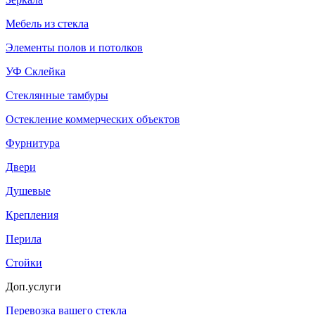
Мебель из стекла
Элементы полов и потолков
УФ Склейка
Стеклянные тамбуры
Остекление коммерческих объектов
Фурнитура
Двери
Душевые
Крепления
Перила
Стойки
Доп.услуги
Перевозка вашего стекла