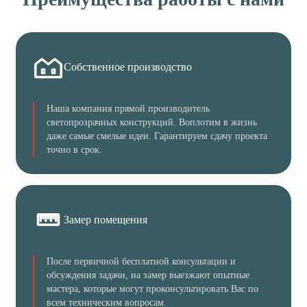
Собственное производство
Наша компания прямой производитель
светопрозрачных конструкций. Воплотим в жизнь
даже самые смелые идеи. Гарантируем сдачу проекта
точно в срок.
Замер помещения
После первичной бесплатной консультации и
обсуждения задачи, на замер выезжают опытные
мастера, которые могут проконсультировать Вас по
всем техническим вопросам.