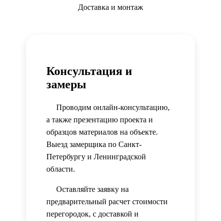
Доставка и монтаж
Консультация и
замеры
Проводим онлайн-консультацию,
а также презентацию проекта и
образцов материалов на объекте.
Выезд замерщика по Санкт-
Петербургу и Ленинградской
области.
Оставляйте заявку на
предварительный расчет стоимости
перегородок, с доставкой и