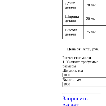
Длина
78 мм
детали
Ширина
20 мм
детали
Высота
75 мм
детали
Цена от:
Array руб.
Расчет стоимости
1. Укажите требуемые
размеры
Ширина, мм
Высота, мм
Запросить
расчет