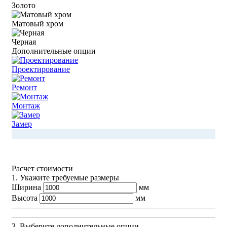
Золото
Матовый хром
Черная
Дополнительные опции
Проектирование
Ремонт
Монтаж
Замер
Расчет стоимости
1. Укажите требуемые размеры
Ширина
мм
Высота
мм
3. Выберите дополнительные опции