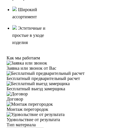
Широкий
ассортимент
Эстетичные и
простые в уходе
изделия
Как мы работаем
Заявка или звонок от Вас
Бесплатный предварительный расчет
Бесплатный выезд замерщика
Договор
Монтаж перегородок
Удовольствие от результата
Тип материала