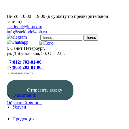
Пн-сб: 10:00 - 19:00 (в субботу по предварительной
записи)
steklodel@inbox.ru
info@steklodel-spb.ru
г. Санкт-Петербург,
ул. Дибуновская, 50. Оф. 235.
+7(812) 703-81-06
+7(905) 203-81-06
бесплатный звонок
Отправить заявку
О компании
Обратный звонок
Услуги
Продукция