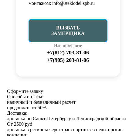
монтажом: info@steklodel-spb.ru
ВЫЗВАТЬ
ЗАМЕРЩИКА
Или позвоните
+7(812) 703-81-06
+7(905) 203-81-06
Оформите заявку
Способы оплаты:
наличный и безналичный расчет
предоплата от 50%
Доставка:
доставка по Санкт-Петербургу и Ленинградской области
От 2500 руб
доставка в регионы через транспортно-экспедиторские
компании