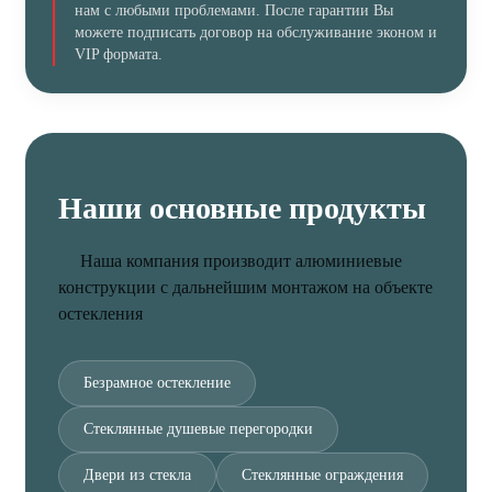
нам с любыми проблемами. После гарантии Вы
можете подписать договор на обслуживание эконом и
VIP формата.
Наши основные продукты
Наша компания производит алюминиевые
конструкции с дальнейшим монтажом на объекте
остекления
Безрамное остекление
Стеклянные душевые перегородки
Двери из стекла
Стеклянные ограждения