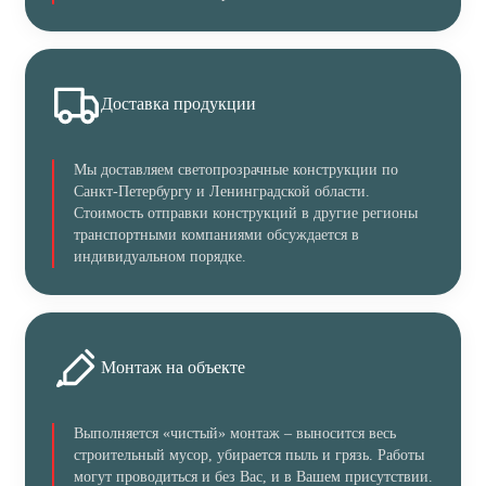
Доставка продукции
Мы доставляем светопрозрачные конструкции по
Санкт-Петербургу и Ленинградской области.
Стоимость отправки конструкций в другие регионы
транспортными компаниями обсуждается в
индивидуальном порядке.
Монтаж на объекте
Выполняется «чистый» монтаж – выносится весь
строительный мусор, убирается пыль и грязь. Работы
могут проводиться и без Вас, и в Вашем присутствии.