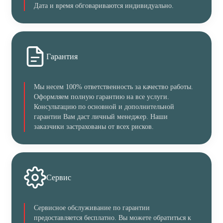
Дата и время обговариваются индивидуально.
Гарантия
Мы несем 100% ответственность за качество работы.
Оформляем полную гарантию на все услуги.
Консультацию по основной и дополнительной
гарантии Вам даст личный менеджер. Наши
заказчики застрахованы от всех рисков.
Сервис
Сервисное обслуживание по гарантии
предоставляется бесплатно. Вы можете обратиться к