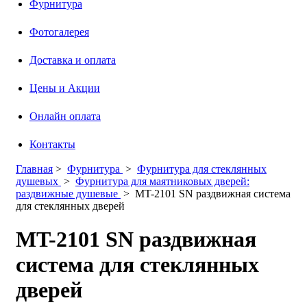
Фурнитура
Фотогалерея
Доставка и оплата
Цены и Акции
Онлайн оплата
Контакты
Главная
>
Фурнитура
>
Фурнитура для стеклянных
душевых
>
Фурнитура для маятниковых дверей:
раздвижные душевые
>
MT-2101 SN раздвижная система
для стеклянных дверей
MT-2101 SN раздвижная
система для стеклянных
дверей