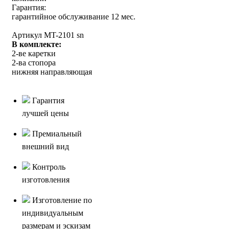
Гарантия:
гарантийное обслуживание 12 мес.
Артикул MT-2101 sn
В комплекте:
2-ве каретки
2-ва стопора
нижняя направляющая
Гарантия
лучшей цены
Премиальный
внешний вид
Контроль
изготовления
Изготовление по
индивидуальным
размерам и эскизам