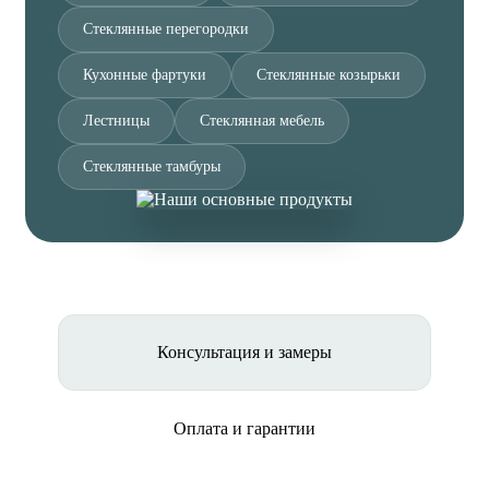
Стеклянные перегородки
Кухонные фартуки
Стеклянные козырьки
Лестницы
Стеклянная мебель
Стеклянные тамбуры
Консультация и замеры
Оплата и гарантии