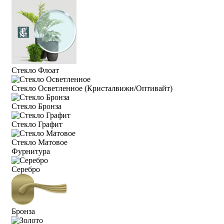
Стекло Флоат
Стекло Осветленное (Кристалвижн/Оптивайт)
Стекло Бронза
Стекло Графит
Стекло Матовое
Фурнитура
Серебро
Бронза