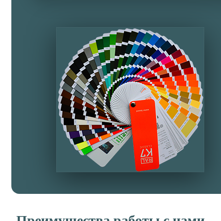
Преимущества работы с нами