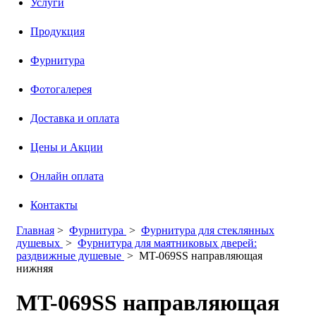
Услуги
Продукция
Фурнитура
Фотогалерея
Доставка и оплата
Цены и Акции
Онлайн оплата
Контакты
Главная
>
Фурнитура
>
Фурнитура для стеклянных
душевых
>
Фурнитура для маятниковых дверей:
раздвижные душевые
>
MT-069SS направляющая
нижняя
MT-069SS направляющая