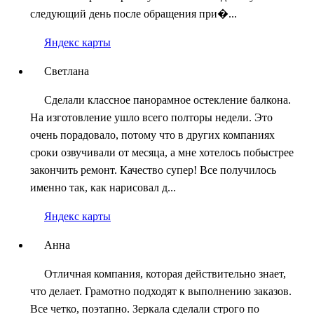
следующий день после обращения при�...
Яндекс карты
Светлана
Сделали классное панорамное остекление балкона.
На изготовление ушло всего полторы недели. Это
очень порадовало, потому что в других компаниях
сроки озвучивали от месяца, а мне хотелось побыстрее
закончить ремонт. Качество супер! Все получилось
именно так, как нарисовал д...
Яндекс карты
Анна
Отличная компания, которая действительно знает,
что делает. Грамотно подходят к выполнению заказов.
Все четко, поэтапно. Зеркала сделали строго по