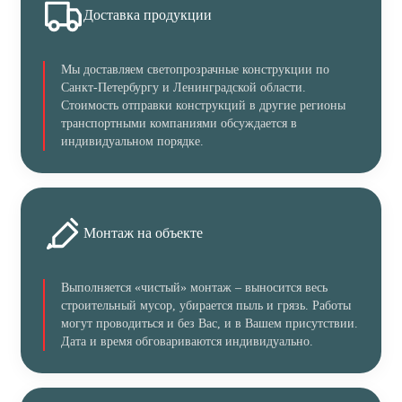
Доставка продукции
Мы доставляем светопрозрачные конструкции по
Санкт-Петербургу и Ленинградской области.
Стоимость отправки конструкций в другие регионы
транспортными компаниями обсуждается в
индивидуальном порядке.
Монтаж на объекте
Выполняется «чистый» монтаж – выносится весь
строительный мусор, убирается пыль и грязь. Работы
могут проводиться и без Вас, и в Вашем присутствии.
Дата и время обговариваются индивидуально.