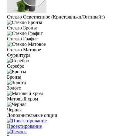
Стекло Осветленное (Кристалвижн/Оптивайт)
Стекло Бронза
Стекло Графит
Стекло Матовое
Фурнитура
Серебро
Бронза
Золото
Матовый хром
Черная
Дополнительные опции
Проектирование