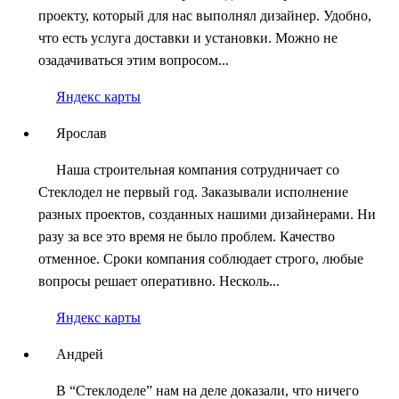
проекту, который для нас выполнял дизайнер. Удобно,
что есть услуга доставки и установки. Можно не
озадачиваться этим вопросом...
Яндекс карты
Ярослав
Наша строительная компания сотрудничает со
Стеклодел не первый год. Заказывали исполнение
разных проектов, созданных нашими дизайнерами. Ни
разу за все это время не было проблем. Качество
отменное. Сроки компания соблюдает строго, любые
вопросы решает оперативно. Несколь...
Яндекс карты
Андрей
В “Стеклоделе” нам на деле доказали, что ничего