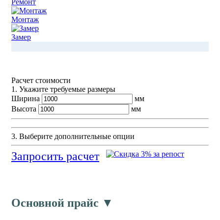
Ремонт
Монтаж
Замер
Расчет стоимости
1. Укажите требуемые размеры
Ширина
мм
Высота
мм
3. Выберите дополнительные опции
Запросить расчет
Основной прайс ▼