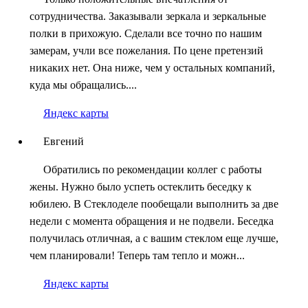
сотрудничества. Заказывали зеркала и зеркальные
полки в прихожую. Сделали все точно по нашим
замерам, учли все пожелания. По цене претензий
никаких нет. Она ниже, чем у остальных компаний,
куда мы обращались....
Яндекс карты
Евгений
Обратились по рекомендации коллег с работы
жены. Нужно было успеть остеклить беседку к
юбилею. В Стеклоделе пообещали выполнить за две
недели с момента обращения и не подвели. Беседка
получилась отличная, а с вашим стеклом еще лучше,
чем планировали! Теперь там тепло и можн...
Яндекс карты