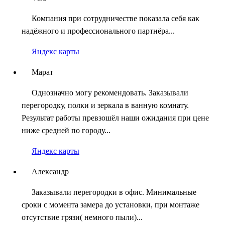
Компания при сотрудничестве показала себя как
надёжного и профессионального партнёра...
Яндекс карты
Марат
Однозначно могу рекомендовать. Заказывали
перегородку, полки и зеркала в ванную комнату.
Результат работы превзошёл наши ожидания при цене
ниже средней по городу...
Яндекс карты
Александр
Заказывали перегородки в офис. Минимальные
сроки с момента замера до установки, при монтаже
отсутствие грязи( немного пыли)...