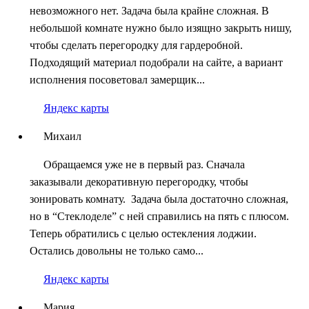
невозможного нет. Задача была крайне сложная. В
небольшой комнате нужно было изящно закрыть нишу,
чтобы сделать перегородку для гардеробной.
Подходящий материал подобрали на сайте, а вариант
исполнения посоветовал замерщик...
Яндекс карты
Михаил
Обращаемся уже не в первый раз. Сначала
заказывали декоративную перегородку, чтобы
зонировать комнату. Задача была достаточно сложная,
но в “Стеклоделе” с ней справились на пять с плюсом.
Теперь обратились с целью остекления лоджии.
Остались довольны не только само...
Яндекс карты
Мария