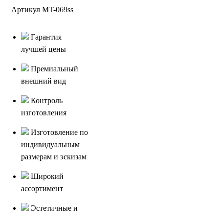
Артикул MT-069ss
Гарантия
лучшей цены
Премиальный
внешний вид
Контроль
изготовления
Изготовление по
индивидуальным
размерам и эскизам
Широкий
ассортимент
Эстетичные и