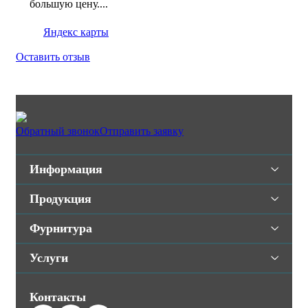
большую цену....
Яндекс карты
Оставить отзыв
Обратный звонок
Отправить заявку
Информация
Продукция
Фурнитура
Услуги
Контакты