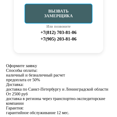
ВЫЗВАТЬ
ЗАМЕРЩИКА
Или позвоните
+7(812) 703-81-06
+7(905) 203-81-06
Оформите заявку
Способы оплаты:
наличный и безналичный расчет
предоплата от 50%
Доставка:
доставка по Санкт-Петербургу и Ленинградской области
От 2500 руб
доставка в регионы через транспортно-экспедиторские
компании
Гарантия:
гарантийное обслуживание 12 мес.