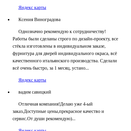
Яндекс карты
Ксения Виноградова
Однозначно рекомендую к сотрудничеству!
Работы были сделаны строго по дизайн-проекту, все
стёкла изготовлены в индивидуальном заказе,
фурнитура для дверей индивидуального окраса, всё
качественного итальянского производства. Сделали
всё очень быстро, за 1 месяц, устано...
Яндекс карты
вадим савицкий
Отличная компания!Делаю уже 4-ый
заказ.Доступные цены,прекрасное качество и
сервис.От души рекомендую)...
Яндекс карты