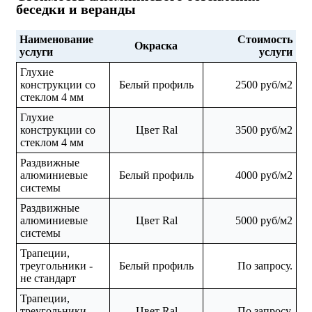
беседки и веранды
Наименование
Стоимость
Окраска
услуги
услуги
Глухие
конструкции со
Белый профиль
2500 руб/м2
стеклом 4 мм
Глухие
конструкции со
Цвет Ral
3500 руб/м2
стеклом 4 мм
Раздвижные
алюминиевые
Белый профиль
4000 руб/м2
системы
Раздвижные
алюминиевые
Цвет Ral
5000 руб/м2
системы
Трапеции,
треугольники -
Белый профиль
По запросу.
не стандарт
Трапеции,
треугольники -
Цвет Ral
По запросу.