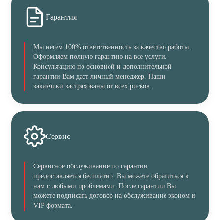
Гарантия
Мы несем 100% ответственность за качество работы.
Оформляем полную гарантию на все услуги.
Консультацию по основной и дополнительной
гарантии Вам даст личный менеджер. Наши
заказчики застрахованы от всех рисков.
Сервис
Сервисное обслуживание по гарантии
предоставляется бесплатно. Вы можете обратиться к
нам с любыми проблемами. После гарантии Вы
можете подписать договор на обслуживание эконом и
VIP формата.