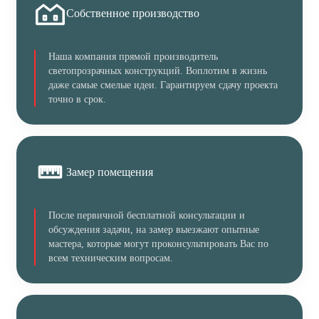
Собственное производство
Наша компания прямой производитель
светопрозрачных конструкций. Воплотим в жизнь
даже самые смелые идеи. Гарантируем сдачу проекта
точно в срок.
Замер помещения
После первичной бесплатной консультации и
обсуждения задачи, на замер выезжают опытные
мастера, которые могут проконсультировать Вас по
всем техническим вопросам.