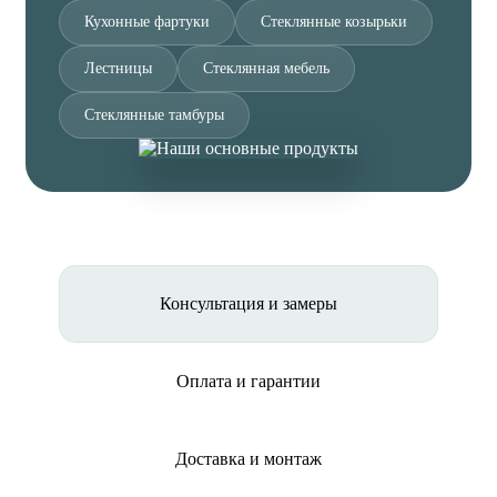
Кухонные фартуки
Стеклянные козырьки
Лестницы
Стеклянная мебель
Стеклянные тамбуры
Консультация и замеры
Оплата и гарантии
Доставка и монтаж