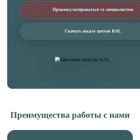
Проконсультироваться со специалистом
Скачать шкалу цветов RAL
Преимущества работы с нами