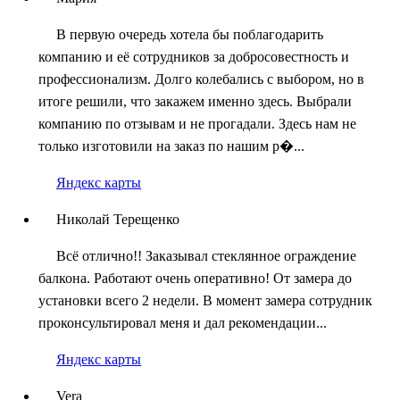
В первую очередь хотела бы поблагодарить
компанию и её сотрудников за добросовестность и
профессионализм. Долго колебались с выбором, но в
итоге решили, что закажем именно здесь. Выбрали
компанию по отзывам и не прогадали. Здесь нам не
только изготовили на заказ по нашим р�...
Яндекс карты
Николай Терещенко
Всё отлично!! Заказывал стеклянное ограждение
балкона. Работают очень оперативно! От замера до
установки всего 2 недели. В момент замера сотрудник
проконсультировал меня и дал рекомендации...
Яндекс карты
Vera