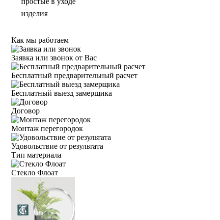
простые в уходе
изделия
Как мы работаем
Заявка или звонок от Вас
Бесплатный предварительный расчет
Бесплатный выезд замерщика
Договор
Монтаж перегородок
Удовольствие от результата
Тип материала
Стекло Флоат