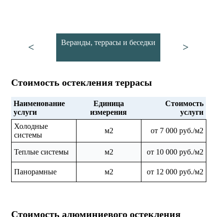
Веранды, террасы и беседки
<
>
Стоимость остекления террасы
Наименование
Единица
Стоимость
услуги
измерения
услуги
Холодные
м2
от 7 000 руб./м2
системы
Теплые системы
м2
от 10 000 руб./м2
Панорамные
м2
от 12 000 руб./м2
Стоимость алюминиевого остекления