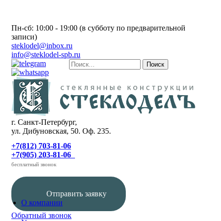
Пн-сб: 10:00 - 19:00 (в субботу по предварительной
записи)
steklodel@inbox.ru
info@steklodel-spb.ru
г. Санкт-Петербург,
ул. Дибуновская, 50. Оф. 235.
+7(812) 703-81-06
+7(905) 203-81-06
бесплатный звонок
Отправить заявку
О компании
Обратный звонок