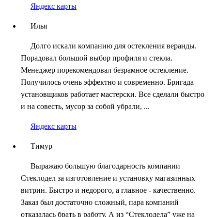
Яндекс карты
Илья
Долго искали компанию для остекления веранды.
Порадовал большой выбор профиля и стекла.
Менеджер порекомендовал безрамное остекление.
Получилось очень эффектно и современно. Бригада
установщиков работает мастерски. Все сделали быстро
и на совесть, мусор за собой убрали, ...
Яндекс карты
Тимур
Выражаю большую благодарность компании
Стеклодел за изготовление и установку магазинных
витрин. Быстро и недорого, а главное - качественно.
Заказ был достаточно сложный, пара компаний
отказалась брать в работу. А из “Стеклодела” уже на