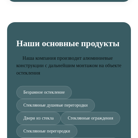
Наши основные продукты
Наша компания производит алюминиевые
конструкции с дальнейшим монтажом на объекте
остекления
Безрамное остекление
Стеклянные душевые перегородки
Двери из стекла
Стеклянные ограждения
Стеклянные перегородки