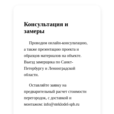
Консультация и
замеры
Проводим онлайн-консультацию,
а также презентацию проекта и
образцов материалов на объекте.
Выезд замерщика по Санкт-
Петербургу и Ленинградской
области.
Оставляйте заявку на
предварительный расчет стоимости
перегородок, с доставкой и
монтажом: info@steklodel-spb.ru