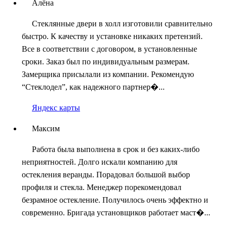
Алёна
Стеклянные двери в холл изготовили сравнительно
быстро. К качеству и установке никаких претензий.
Все в соответствии с договором, в установленные
сроки. Заказ был по индивидуальным размерам.
Замерщика присылали из компании. Рекомендую
“Стеклодел”, как надежного партнер�...
Яндекс карты
Максим
Работа была выполнена в срок и без каких-либо
неприятностей. Долго искали компанию для
остекления веранды. Порадовал большой выбор
профиля и стекла. Менеджер порекомендовал
безрамное остекление. Получилось очень эффектно и
современно. Бригада установщиков работает маст�...