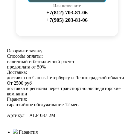
Или позвоните
+7(812) 703-81-06
+7(905) 203-81-06
Оформите заявку
Способы оплаты:
наличный и безналичный расчет
предоплата от 50%
Доставка:
доставка по Санкт-Петербургу и Ленинградской области
От 2500 руб
доставка в регионы через транспортно-экспедиторские
компании
Гарантия:
гарантийное обслуживание 12 мес.
Артикул ALP-037-2M
Гарантия