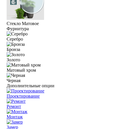
Стекло Матовое
Фурнитура
Серебро
Бронза
Золото
Матовый хром
Черная
Дополнительные опции
Проектирование
Ремонт
Монтаж
Замер