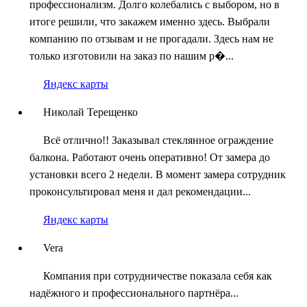
профессионализм. Долго колебались с выбором, но в
итоге решили, что закажем именно здесь. Выбрали
компанию по отзывам и не прогадали. Здесь нам не
только изготовили на заказ по нашим р�...
Яндекс карты
Николай Терещенко
Всё отлично!! Заказывал стеклянное ограждение
балкона. Работают очень оперативно! От замера до
установки всего 2 недели. В момент замера сотрудник
проконсультировал меня и дал рекомендации...
Яндекс карты
Vera
Компания при сотрудничестве показала себя как
надёжного и профессионального партнёра...