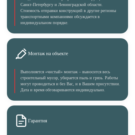
Санкт-Петербургу и Ленинградской области.
Стоимость отправки конструкций в другие регионы
транспортными компаниями обсуждается в
индивидуальном порядке.
Монтаж на объекте
Выполняется «чистый» монтаж – выносится весь
строительный мусор, убирается пыль и грязь. Работы
могут проводиться и без Вас, и в Вашем присутствии.
Дата и время обговариваются индивидуально.
Гарантия