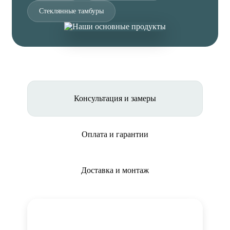
Стеклянные тамбуры
Консультация и замеры
Оплата и гарантии
Доставка и монтаж