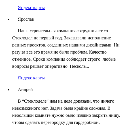
Яндекс карты
Ярослав
Наша строительная компания сотрудничает со
Стеклодел не первый год. Заказывали исполнение
разных проектов, созданных нашими дизайнерами. Ни
разу за все это время не было проблем. Качество
отменное. Сроки компания соблюдает строго, любые
вопросы решает оперативно. Несколь...
Яндекс карты
Андрей
В “Стеклоделе” нам на деле доказали, что ничего
невозможного нет. Задача была крайне сложная. В
небольшой комнате нужно было изящно закрыть нишу,
чтобы сделать перегородку для гардеробной.