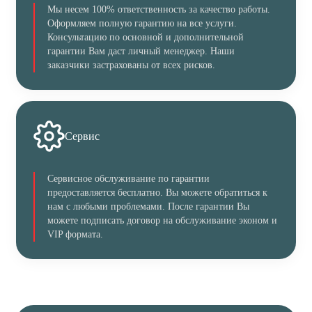
Мы несем 100% ответственность за качество работы.
Оформляем полную гарантию на все услуги.
Консультацию по основной и дополнительной
гарантии Вам даст личный менеджер. Наши
заказчики застрахованы от всех рисков.
Сервис
Сервисное обслуживание по гарантии
предоставляется бесплатно. Вы можете обратиться к
нам с любыми проблемами. После гарантии Вы
можете подписать договор на обслуживание эконом и
VIP формата.