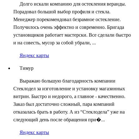
Долго искали компанию для остекления веранды.
Порадовал большой выбор профиля и стекла.
Менеджер порекомендовал безрамное остекление.
Получилось очень эффектно и современно. Бригада
установщиков работает мастерски. Все сделали быстро
и на совесть, мусор за собой убрали, ...
Яндекс карты
Тимур
Выражаю большую благодарность компании
Стеклодел за изготовление и установку магазинных
витрин. Быстро и недорого, а главное - качественно.
Заказ был достаточно сложный, пара компаний
отказалась брать в работу. А из “Стеклодела” уже на
следующий день после обращения при�...
Яндекс карты