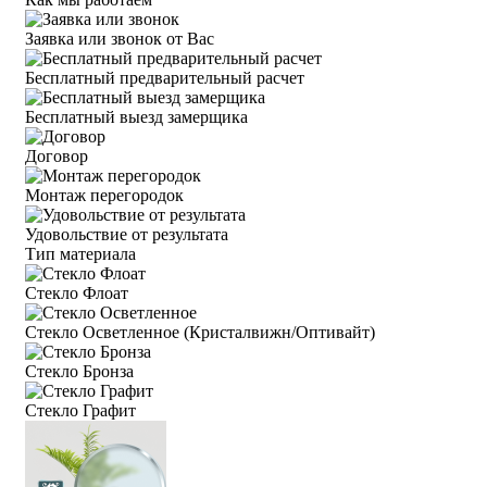
Заявка или звонок от Вас
Бесплатный предварительный расчет
Бесплатный выезд замерщика
Договор
Монтаж перегородок
Удовольствие от результата
Тип материала
Стекло Флоат
Стекло Осветленное (Кристалвижн/Оптивайт)
Стекло Бронза
Стекло Графит