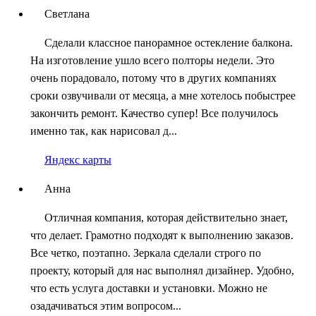
Светлана
Сделали классное панорамное остекление балкона.
На изготовление ушло всего полторы недели. Это
очень порадовало, потому что в других компаниях
сроки озвучивали от месяца, а мне хотелось побыстрее
закончить ремонт. Качество супер! Все получилось
именно так, как нарисовал д...
Яндекс карты
Анна
Отличная компания, которая действительно знает,
что делает. Грамотно подходят к выполнению заказов.
Все четко, поэтапно. Зеркала сделали строго по
проекту, который для нас выполнял дизайнер. Удобно,
что есть услуга доставки и установки. Можно не
озадачиваться этим вопросом...