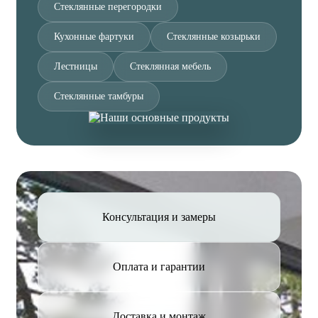
Стеклянные перегородки
Кухонные фартуки
Стеклянные козырьки
Лестницы
Стеклянная мебель
Стеклянные тамбуры
Консультация и замеры
Оплата и гарантии
Доставка и монтаж