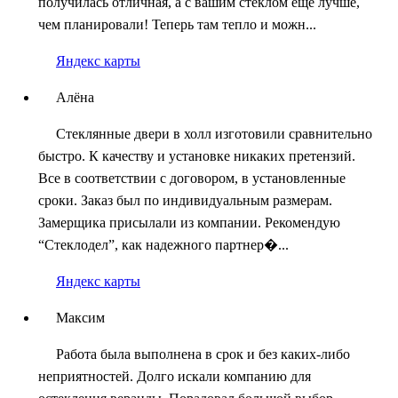
получилась отличная, а с вашим стеклом еще лучше,
чем планировали! Теперь там тепло и можн...
Яндекс карты
Алёна
Стеклянные двери в холл изготовили сравнительно
быстро. К качеству и установке никаких претензий.
Все в соответствии с договором, в установленные
сроки. Заказ был по индивидуальным размерам.
Замерщика присылали из компании. Рекомендую
“Стеклодел”, как надежного партнер�...
Яндекс карты
Максим
Работа была выполнена в срок и без каких-либо
неприятностей. Долго искали компанию для