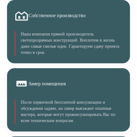
Собственное производство
Наша компания прямой производитель
светопрозрачных конструкций. Воплотим в жизнь
даже самые смелые идеи. Гарантируем сдачу проекта
точно в срок.
Замер помещения
После первичной бесплатной консультации и
обсуждения задачи, на замер выезжают опытные
мастера, которые могут проконсультировать Вас по
всем техническим вопросам.