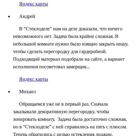
Яндекс карты
Андрей
В “Стеклоделе” нам на деле доказали, что ничего
невозможного нет. Задача была крайне сложная. В
небольшой комнате нужно было изящно закрыть нишу,
чтобы сделать перегородку для гардеробной.
Подходящий материал подобрали на сайте, а вариант
исполнения посоветовал замерщик...
Яндекс карты
Михаил
Обращаемся уже не в первый раз. Сначала
заказывали декоративную перегородку, чтобы
зонировать комнату. Задача была достаточно сложная,
но в “Стеклоделе” с ней справились на пять с плюсом.
Теперь обратились с целью остекления лоджии.