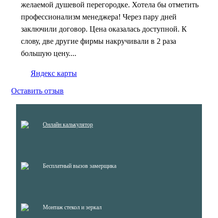
желаемой душевой перегородке. Хотела бы отметить
профессионализм менеджера! Через пару дней
заключили договор. Цена оказалась доступной. К
слову, две другие фирмы накручивали в 2 раза
большую цену....
Яндекс карты
Оставить отзыв
Онлайн калькулятор
Бесплатный вызов замерщика
Монтаж стекол и зеркал