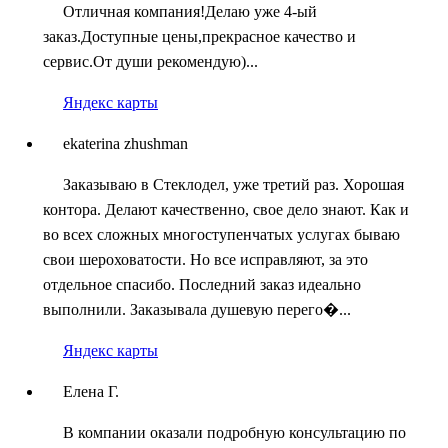
Отличная компания!Делаю уже 4-ый
заказ.Доступные цены,прекрасное качество и
сервис.От души рекомендую)...
Яндекс карты
ekaterina zhushman
Заказываю в Стеклодел, уже третий раз. Хорошая
контора. Делают качественно, свое дело знают. Как и
во всех сложных многоступенчатых услугах бываю
свои шероховатости. Но все исправляют, за это
отдельное спасибо. Последний заказ идеально
выполнили. Заказывала душевую перего�...
Яндекс карты
Елена Г.
В компании оказали подробную консультацию по