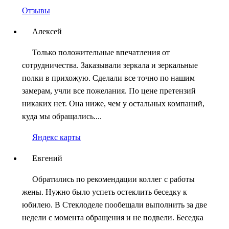
Отзывы
Алексей
Только положительные впечатления от
сотрудничества. Заказывали зеркала и зеркальные
полки в прихожую. Сделали все точно по нашим
замерам, учли все пожелания. По цене претензий
никаких нет. Она ниже, чем у остальных компаний,
куда мы обращались....
Яндекс карты
Евгений
Обратились по рекомендации коллег с работы
жены. Нужно было успеть остеклить беседку к
юбилею. В Стеклоделе пообещали выполнить за две
недели с момента обращения и не подвели. Беседка