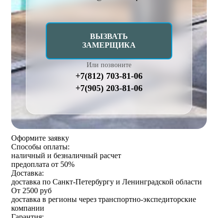
ВЫЗВАТЬ
ЗАМЕРЩИКА
Или позвоните
+7(812) 703-81-06
+7(905) 203-81-06
Оформите заявку
Способы оплаты:
наличный и безналичный расчет
предоплата от 50%
Доставка:
доставка по Санкт-Петербургу и Ленинградской области
От 2500 руб
доставка в регионы через транспортно-экспедиторские
компании
Гарантия: