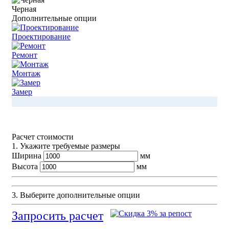
Черная
Дополнительные опции
Проектирование
Ремонт
Монтаж
Замер
Расчет стоимости
1. Укажите требуемые размеры
Ширина
мм
Высота
мм
3. Выберите дополнительные опции
Запросить расчет