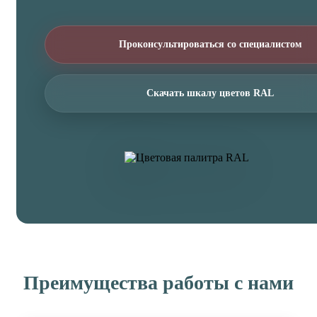
Проконсультироваться со специалистом
Скачать шкалу цветов RAL
Преимущества работы с нами