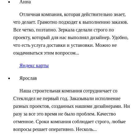
Анна
Отличная компания, которая действительно знает,
что делает. Грамотно подходят к выполнению заказов.
Все четко, поэтапно. Зеркала сделали строго по
проекту, который для нас выполнял дизайнер. Удобно,
что есть услуга доставки и установки. Можно не
озадачиваться этим вопросом...
Яндекс карты
Ярослав
Наша строительная компания сотрудничает со
Стеклодел не первый год. Заказывали исполнение
разных проектов, созданных нашими дизайнерами. Ни
разу за все это время не было проблем. Качество
отменное. Сроки компания соблюдает строго, любые
вопросы решает оперативно. Несколь...