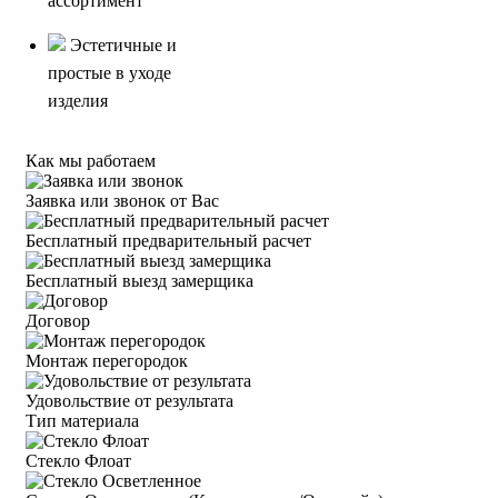
ассортимент
Эстетичные и
простые в уходе
изделия
Как мы работаем
Заявка или звонок от Вас
Бесплатный предварительный расчет
Бесплатный выезд замерщика
Договор
Монтаж перегородок
Удовольствие от результата
Тип материала
Стекло Флоат