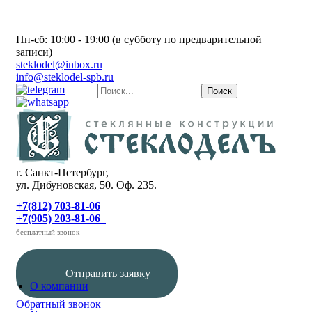
Пн-сб: 10:00 - 19:00 (в субботу по предварительной
записи)
steklodel@inbox.ru
info@steklodel-spb.ru
г. Санкт-Петербург,
ул. Дибуновская, 50. Оф. 235.
+7(812) 703-81-06
+7(905) 203-81-06
бесплатный звонок
Отправить заявку
О компании
Обратный звонок