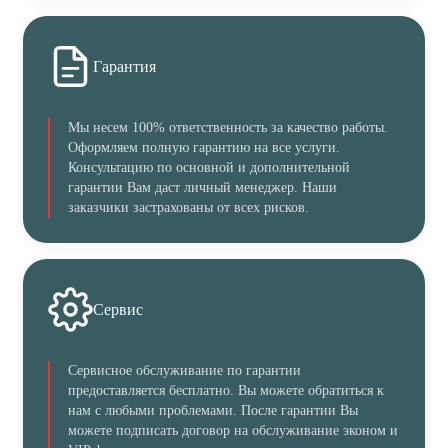
Гарантия
Мы несем 100% ответственность за качество работы.
Оформляем полную гарантию на все услуги.
Консультацию по основной и дополнительной
гарантии Вам даст личный менеджер. Наши
заказчики застрахованы от всех рисков.
Сервис
Сервисное обслуживание по гарантии
предоставляется бесплатно. Вы можете обратиться к
нам с любыми проблемами. После гарантии Вы
можете подписать договор на обслуживание эконом и