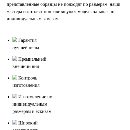
представленные образцы не подходят по размерам, наши
мастера изготовят понравившуюся модель на заказ по
индивидуальным замерам.
Гарантия
лучшей цены
Премиальный
внешний вид
Контроль
изготовления
Изготовление по
индивидуальным
размерам и эскизам
Широкий