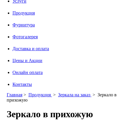
Услуги
Продукция
Фурнитура
Фотогалерея
Доставка и оплата
Цены и Акции
Онлайн оплата
Контакты
Главная
>
Продукция
>
Зеркала на заказ
>
Зеркало в
прихожую
Зеркало в прихожую