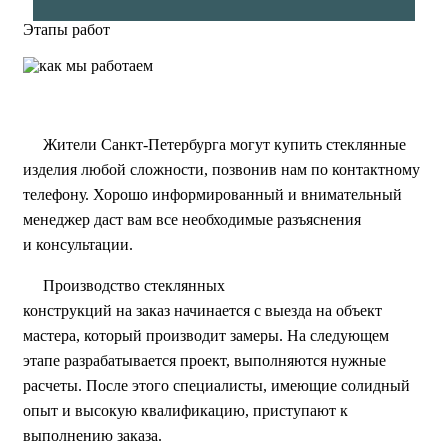
Этапы работ
Жители Санкт-Петербурга могут купить стеклянные
изделия любой сложности, позвонив нам по контактному
телефону. Хорошо информированный и внимательный
менеджер даст вам все необходимые разъяснения
и консультации.
Производство стеклянных
конструкций на заказ начинается с выезда на объект
мастера, который производит замеры. На следующем
этапе разрабатывается проект, выполняются нужные
расчеты. После этого специалисты, имеющие солидный
опыт и высокую квалификацию, приступают к
выполнению заказа.