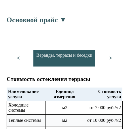
Основной прайс ▼
Веранды, террасы и беседки
<
>
Стоимость остекления террасы
Наименование
Единица
Стоимость
услуги
измерения
услуги
Холодные
м2
от 7 000 руб./м2
системы
Теплые системы
м2
от 10 000 руб./м2