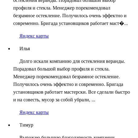
остекления веранды. Порадовал большой выбор
профиля и стекла. Менеджер порекомендовал
безрамное остекление. Получилось очень эффектно и
современно. Бригада установщиков работает маст�...
Яндекс карты
Илья
Долго искали компанию для остекления веранды.
Порадовал большой выбор профиля и стекла.
Менеджер порекомендовал безрамное остекление.
Получилось очень эффектно и современно. Бригада
установщиков работает мастерски. Все сделали быстро
и на совесть, мусор за собой убрали, ...
Яндекс карты
Тимур
Выражаю большую благодарность компании