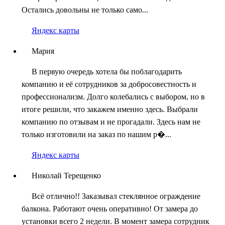
Остались довольны не только само...
Яндекс карты
Мария
В первую очередь хотела бы поблагодарить
компанию и её сотрудников за добросовестность и
профессионализм. Долго колебались с выбором, но в
итоге решили, что закажем именно здесь. Выбрали
компанию по отзывам и не прогадали. Здесь нам не
только изготовили на заказ по нашим р�...
Яндекс карты
Николай Терещенко
Всё отлично!! Заказывал стеклянное ограждение
балкона. Работают очень оперативно! От замера до
установки всего 2 недели. В момент замера сотрудник