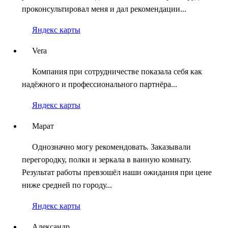
проконсультировал меня и дал рекомендации...
Яндекс карты
Vera
Компания при сотрудничестве показала себя как
надёжного и профессионального партнёра...
Яндекс карты
Марат
Однозначно могу рекомендовать. Заказывали
перегородку, полки и зеркала в ванную комнату.
Результат работы превзошёл наши ожидания при цене
ниже средней по городу...
Яндекс карты
Александр