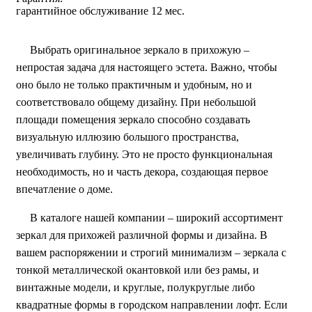
гарантийное обслуживание 12 мес.
Выбрать оригинальное зеркало в прихожую –
непростая задача для настоящего эстета. Важно, чтобы
оно было не только практичным и удобным, но и
соответствовало общему дизайну. При небольшой
площади помещения зеркало способно создавать
визуальную иллюзию большого пространства,
увеличивать глубину. Это не просто функциональная
необходимость, но и часть декора, создающая первое
впечатление о доме.
В каталоге нашей компании – широкий ассортимент
зеркал для прихожей различной формы и дизайна. В
вашем распоряжении и строгий минимализм – зеркала с
тонкой металлической окантовкой или без рамы, и
винтажные модели, и круглые, полукруглые либо
квадратные формы в городском направлении лофт. Если