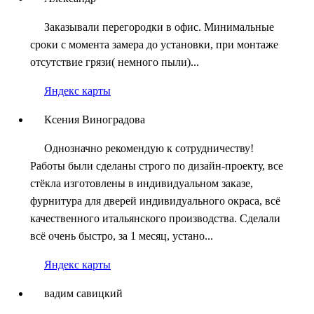
Заказывали перегородки в офис. Минимальные
сроки с момента замера до установки, при монтаже
отсутствие грязи( немного пыли)...
Яндекс карты
Ксения Виноградова
Однозначно рекомендую к сотрудничеству!
Работы были сделаны строго по дизайн-проекту, все
стёкла изготовлены в индивидуальном заказе,
фурнитура для дверей индивидуального окраса, всё
качественного итальянского производства. Сделали
всё очень быстро, за 1 месяц, устано...
Яндекс карты
вадим савицкий