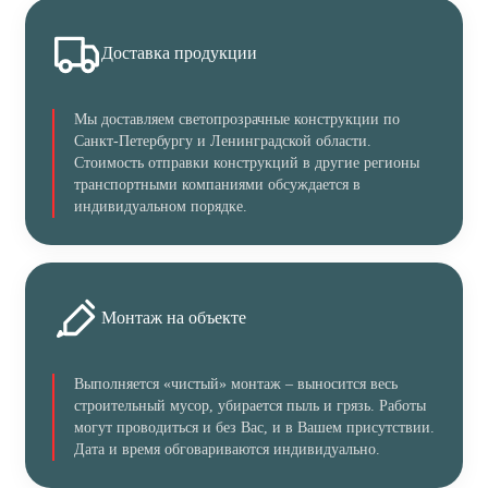
Доставка продукции
Мы доставляем светопрозрачные конструкции по
Санкт-Петербургу и Ленинградской области.
Стоимость отправки конструкций в другие регионы
транспортными компаниями обсуждается в
индивидуальном порядке.
Монтаж на объекте
Выполняется «чистый» монтаж – выносится весь
строительный мусор, убирается пыль и грязь. Работы
могут проводиться и без Вас, и в Вашем присутствии.
Дата и время обговариваются индивидуально.