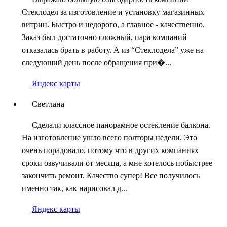
Стеклодел за изготовление и установку магазинных
витрин. Быстро и недорого, а главное - качественно.
Заказ был достаточно сложный, пара компаний
отказалась брать в работу. А из “Стеклодела” уже на
следующий день после обращения при�...
Яндекс карты
Светлана
Сделали классное панорамное остекление балкона.
На изготовление ушло всего полторы недели. Это
очень порадовало, потому что в других компаниях
сроки озвучивали от месяца, а мне хотелось побыстрее
закончить ремонт. Качество супер! Все получилось
именно так, как нарисовал д...
Яндекс карты