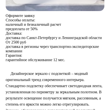
Оформите заявку
Способы оплаты:
наличный и безналичный расчет
предоплата от 50%
Доставка:
доставка по Санкт-Петербургу и Ленинградской области
От 2500 руб
доставка в регионы через транспортно-экспедиторские
компании
Гарантия:
гарантийное обслуживание 12 мес.
Дизайнерское зеркало с подсветкой – модный
оригинальный тренд современного интерьера.
Стандартно подсветку обеспечивает светодиодная лента,
установленная по периметру за зеркальным полотном. В
результате освещение получается мягким, рассеянным, а
степень его яркости можно легко отрегулировать.