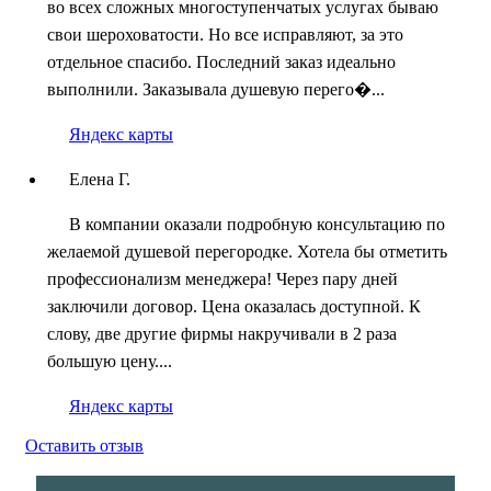
во всех сложных многоступенчатых услугах бываю
свои шероховатости. Но все исправляют, за это
отдельное спасибо. Последний заказ идеально
выполнили. Заказывала душевую перего�...
Яндекс карты
Елена Г.
В компании оказали подробную консультацию по
желаемой душевой перегородке. Хотела бы отметить
профессионализм менеджера! Через пару дней
заключили договор. Цена оказалась доступной. К
слову, две другие фирмы накручивали в 2 раза
большую цену....
Яндекс карты
Оставить отзыв