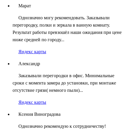
Марат
Однозначно могу рекомендовать. Заказывали
перегородку, полки и зеркала в ванную комнату.
Результат работы превзошёл наши ожидания при цене
ниже средней по городу...
Яндекс карты
Александр
Заказывали перегородки в офис. Минимальные
сроки с момента замера до установки, при монтаже
отсутствие грязи( немного пыли)...
Яндекс карты
Ксения Виноградова
Однозначно рекомендую к сотрудничеству!