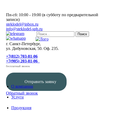
Пн-сб: 10:00 - 19:00 (в субботу по предварительной
записи)
steklodel@inbox.ru
info@steklodel-spb.ru
г. Санкт-Петербург,
ул. Дибуновская, 50. Оф. 235.
+7(812) 703-81-06
+7(905) 203-81-06
бесплатный звонок
Отправить заявку
О компании
Обратный звонок
Услуги
Продукция