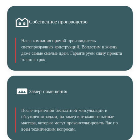
Собственное производство
Наша компания прямой производитель
светопрозрачных конструкций. Воплотим в жизнь
даже самые смелые идеи. Гарантируем сдачу проекта
точно в срок.
Замер помещения
После первичной бесплатной консультации и
обсуждения задачи, на замер выезжают опытные
мастера, которые могут проконсультировать Вас по
всем техническим вопросам.