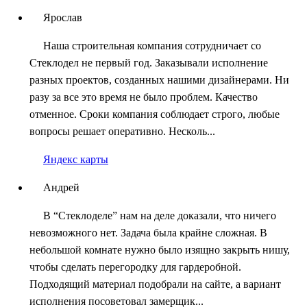
Ярослав
Наша строительная компания сотрудничает со
Стеклодел не первый год. Заказывали исполнение
разных проектов, созданных нашими дизайнерами. Ни
разу за все это время не было проблем. Качество
отменное. Сроки компания соблюдает строго, любые
вопросы решает оперативно. Несколь...
Яндекс карты
Андрей
В “Стеклоделе” нам на деле доказали, что ничего
невозможного нет. Задача была крайне сложная. В
небольшой комнате нужно было изящно закрыть нишу,
чтобы сделать перегородку для гардеробной.
Подходящий материал подобрали на сайте, а вариант
исполнения посоветовал замерщик...