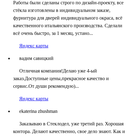
Работы были сделаны строго по дизайн-проекту, все
стёкла изготовлены в индивидуальном заказе,
фурнитура для дверей индивидуального окраса, всё
качественного итальянского производства. Сделали
всё очень быстро, за 1 месяц, устано...
Яндекс карты
вадим савицкий
Отличная компания!Делаю уже 4-ый
заказ.Доступные цены,прекрасное качество и
сервис.От души рекомендую)...
Яндекс карты
ekaterina zhushman
Заказываю в Стеклодел, уже третий раз. Хорошая
контора. Делают качественно, свое дело знают. Как и