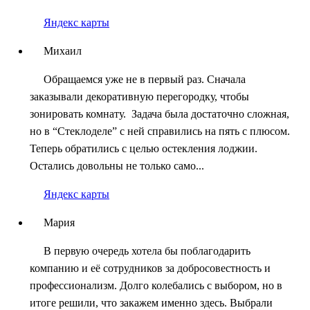
Яндекс карты
Михаил
Обращаемся уже не в первый раз. Сначала
заказывали декоративную перегородку, чтобы
зонировать комнату. Задача была достаточно сложная,
но в “Стеклоделе” с ней справились на пять с плюсом.
Теперь обратились с целью остекления лоджии.
Остались довольны не только само...
Яндекс карты
Мария
В первую очередь хотела бы поблагодарить
компанию и её сотрудников за добросовестность и
профессионализм. Долго колебались с выбором, но в
итоге решили, что закажем именно здесь. Выбрали