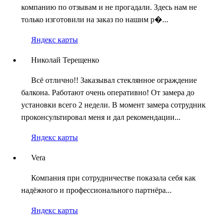
компанию по отзывам и не прогадали. Здесь нам не
только изготовили на заказ по нашим р�...
Яндекс карты
Николай Терещенко
Всё отлично!! Заказывал стеклянное ограждение
балкона. Работают очень оперативно! От замера до
установки всего 2 недели. В момент замера сотрудник
проконсультировал меня и дал рекомендации...
Яндекс карты
Vera
Компания при сотрудничестве показала себя как
надёжного и профессионального партнёра...
Яндекс карты