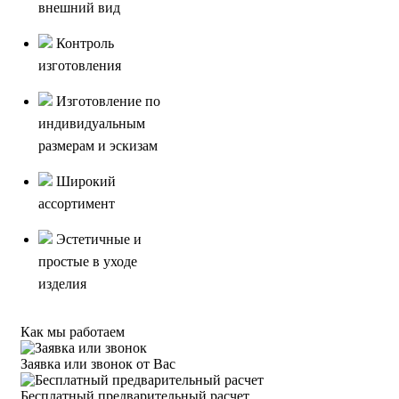
внешний вид
Контроль
изготовления
Изготовление по
индивидуальным
размерам и эскизам
Широкий
ассортимент
Эстетичные и
простые в уходе
изделия
Как мы работаем
Заявка или звонок от Вас
Бесплатный предварительный расчет