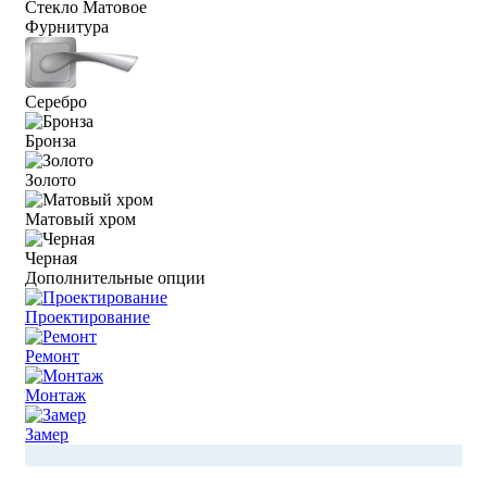
Стекло Матовое
Фурнитура
Серебро
Бронза
Золото
Матовый хром
Черная
Дополнительные опции
Проектирование
Ремонт
Монтаж
Замер