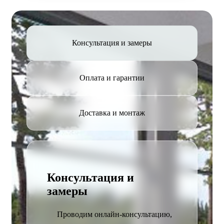
Консультация и замеры
Оплата и гарантии
Доставка и монтаж
Консультация и
замеры
Проводим онлайн-консультацию,