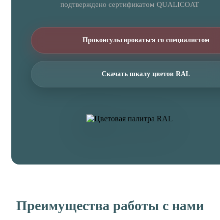
подтверждено сертификатом QUALICOAT
Проконсультироваться со специалистом
Скачать шкалу цветов RAL
Преимущества работы с нами