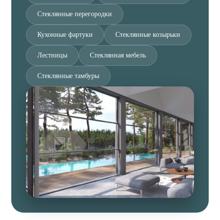
Стеклянные перегородки
Кухонные фартуки
Стеклянные козырьки
Лестницы
Стеклянная мебель
Стеклянные тамбуры