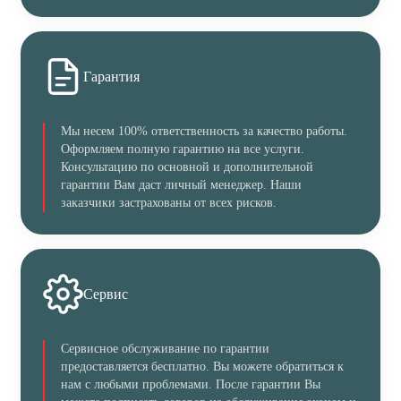
Гарантия
Мы несем 100% ответственность за качество работы.
Оформляем полную гарантию на все услуги.
Консультацию по основной и дополнительной
гарантии Вам даст личный менеджер. Наши
заказчики застрахованы от всех рисков.
Сервис
Сервисное обслуживание по гарантии
предоставляется бесплатно. Вы можете обратиться к
нам с любыми проблемами. После гарантии Вы