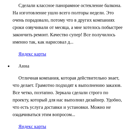
Сделали классное панорамное остекление балкона.
На изготовление ушло всего полторы недели. Это
очень порадовало, потому что в других компаниях
сроки озвучивали от месяца, а мне хотелось побыстрее
закончить ремонт. Качество супер! Все получилось
именно так, как нарисовал д...
Яндекс карты
Анна
Отличная компания, которая действительно знает,
что делает. Грамотно подходят к выполнению заказов.
Все четко, поэтапно. Зеркала сделали строго по
проекту, который для нас выполнял дизайнер. Удобно,
что есть услуга доставки и установки. Можно не
озадачиваться этим вопросом...
Яндекс карты