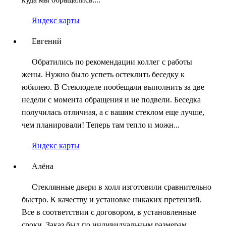
Яндекс карты
Евгений
Обратились по рекомендации коллег с работы
жены. Нужно было успеть остеклить беседку к
юбилею. В Стеклоделе пообещали выполнить за две
недели с момента обращения и не подвели. Беседка
получилась отличная, а с вашим стеклом еще лучше,
чем планировали! Теперь там тепло и можн...
Яндекс карты
Алёна
Стеклянные двери в холл изготовили сравнительно
быстро. К качеству и установке никаких претензий.
Все в соответствии с договором, в установленные
сроки. Заказ был по индивидуальным размерам.