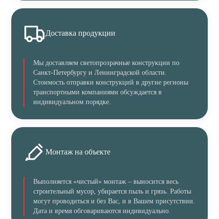
Доставка продукции
Мы доставляем светопрозрачные конструкции по
Санкт-Петербургу и Ленинградской области.
Стоимость отправки конструкций в другие регионы
транспортными компаниями обсуждается в
индивидуальном порядке.
Монтаж на объекте
Выполняется «чистый» монтаж – выносится весь
строительный мусор, убирается пыль и грязь. Работы
могут проводиться и без Вас, и в Вашем присутствии.
Дата и время обговариваются индивидуально.