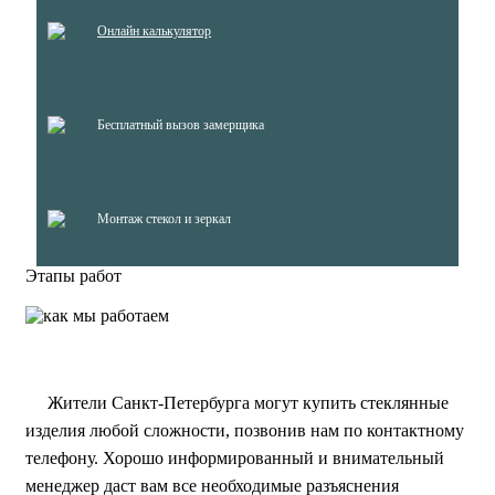
Онлайн калькулятор
Бесплатный вызов замерщика
Монтаж стекол и зеркал
Этапы работ
Жители Санкт-Петербурга могут купить стеклянные
изделия любой сложности, позвонив нам по контактному
телефону. Хорошо информированный и внимательный
менеджер даст вам все необходимые разъяснения