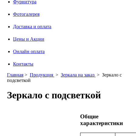
Фурнитура
Фотогалерея
Доставка и оплата
Цены и Акции
Онлайн оплата
Контакты
Главная
>
Продукция
>
Зеркала на заказ
>
Зеркало с
подсветкой
Зеркало с подсветкой
Общие
характеристики