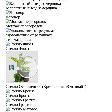
Бесплатный выезд замерщика
Договор
Монтаж перегородок
Удовольствие от результата
Тип материала
Стекло Флоат
Стекло Осветленное (Кристалвижн/Оптивайт)
Стекло Бронза
Стекло Графит