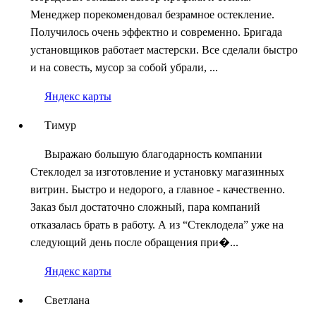
Менеджер порекомендовал безрамное остекление.
Получилось очень эффектно и современно. Бригада
установщиков работает мастерски. Все сделали быстро
и на совесть, мусор за собой убрали, ...
Яндекс карты
Тимур
Выражаю большую благодарность компании
Стеклодел за изготовление и установку магазинных
витрин. Быстро и недорого, а главное - качественно.
Заказ был достаточно сложный, пара компаний
отказалась брать в работу. А из “Стеклодела” уже на
следующий день после обращения при�...
Яндекс карты
Светлана