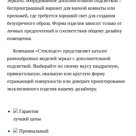
Зеркало, оборудованное дополнительной подсветкой –
беспроигрышный вариант для ванной комнаты или
прихожей, где требуется хороший свет для создания
безупречного образа. Форма изделия зависит только от
личных предпочтений и соответствия общему дизайну
помещения.
Компания «Стеклодел» представляет каталог
разнообразных моделей зеркал с дополнительной
подсветкой. Выбирайте по своему вкусу квадратную,
прямоугольную, овальную или круглую форму
отражающей поверхности или доверьте проектирование
эксклюзивного изделия нашему дизайнеру.
Гарантия
лучшей цены
Премиальный