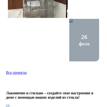
26
фото
Все проекты
Лаконично и стильно – создайте свое настроение в
доме с помощью наших изделий из стекла!