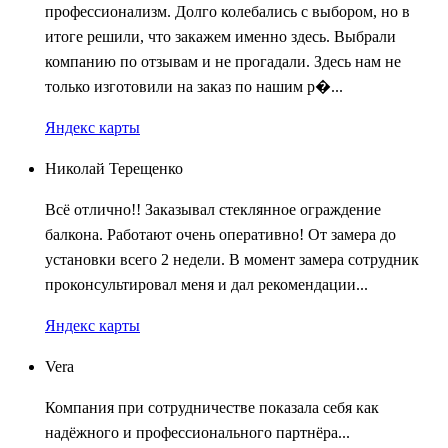
профессионализм. Долго колебались с выбором, но в
итоге решили, что закажем именно здесь. Выбрали
компанию по отзывам и не прогадали. Здесь нам не
только изготовили на заказ по нашим р�...
Яндекс карты
Николай Терещенко
Всё отлично!! Заказывал стеклянное ограждение
балкона. Работают очень оперативно! От замера до
установки всего 2 недели. В момент замера сотрудник
проконсультировал меня и дал рекомендации...
Яндекс карты
Vera
Компания при сотрудничестве показала себя как
надёжного и профессионального партнёра...