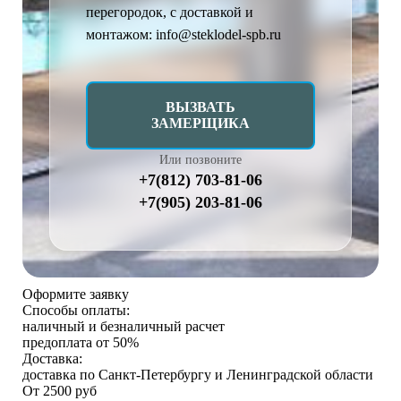
перегородок, с доставкой и
монтажом: info@steklodel-spb.ru
ВЫЗВАТЬ
ЗАМЕРЩИКА
Или позвоните
+7(812) 703-81-06
+7(905) 203-81-06
Оформите заявку
Способы оплаты:
наличный и безналичный расчет
предоплата от 50%
Доставка:
доставка по Санкт-Петербургу и Ленинградской области
От 2500 руб