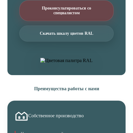
Проконсультироваться со
специалистом
Скачать шкалу цветов RAL
Преимущества работы с нами
Собственное производство