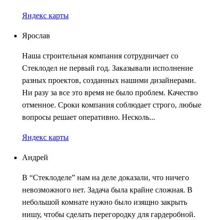
Яндекс карты
Ярослав
Наша строительная компания сотрудничает со
Стеклодел не первый год. Заказывали исполнение
разных проектов, созданных нашими дизайнерами.
Ни разу за все это время не было проблем. Качество
отменное. Сроки компания соблюдает строго, любые
вопросы решает оперативно. Несколь...
Яндекс карты
Андрей
В “Стеклоделе” нам на деле доказали, что ничего
невозможного нет. Задача была крайне сложная. В
небольшой комнате нужно было изящно закрыть
нишу, чтобы сделать перегородку для гардеробной.