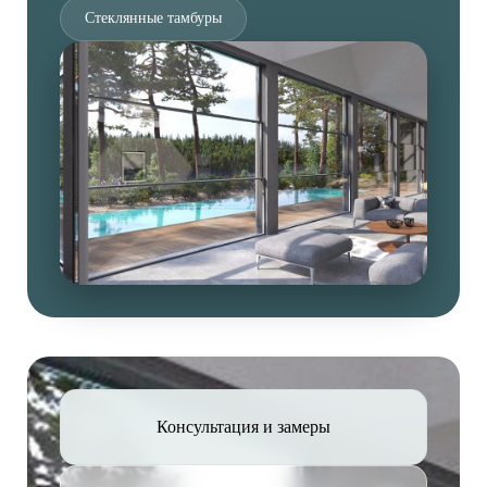
Стеклянные тамбуры
Консультация и замеры