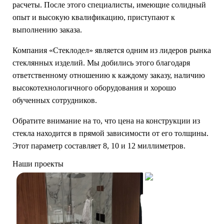
расчеты. После этого специалисты, имеющие солидный
опыт и высокую квалификацию, приступают к
выполнению заказа.
Компания «Стеклодел» является одним из лидеров рынка
стеклянных изделий. Мы добились этого благодаря
ответственному отношению к каждому заказу, наличию
высокотехнологичного оборудования и хорошо
обученных сотрудников.
Обратите внимание на то, что цена на конструкции из
стекла находится в прямой зависимости от его толщины.
Этот параметр составляет 8, 10 и 12 миллиметров.
Наши проекты