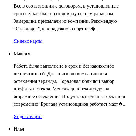
Все в соответствии с договором, в установленные
сроки. Заказ был по индивидуальным размерам.
Замерщика присылали из компании. Рекомендую
“Стеклодел”, как надежного партнер�...
Яндекс карты
Максим
Работа была выполнена в срок и без каких-либо
неприятностей. Долго искали компанию для
остекления веранды. Порадовал большой выбор
профиля и стекла. Менеджер порекомендовал
безрамное остекление. Получилось очень эффектно и
современно. Бригада установщиков работает маст�...
Яндекс карты
Илья