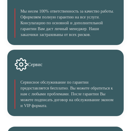
Мы несем 100% ответственность за качество работы.
Оформляем полную гарантию на все услуги.
Консультацию по основной и дополнительной
гарантии Вам даст личный менеджер. Наши
заказчики застрахованы от всех рисков.
Сервис
Сервисное обслуживание по гарантии
предоставляется бесплатно. Вы можете обратиться к
нам с любыми проблемами. После гарантии Вы
можете подписать договор на обслуживание эконом
и VIP формата.