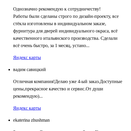
Однозначно рекомендую к сотрудничеству!
Работы были сделаны строго по дизайн-проекту, все
стёкла изготовлены в индивидуальном заказе,
фурнитура для дверей индивидуального окраса, всё
качественного итальянского производства. Сделали
всё очень быстро, за 1 месяц, устано...
Яндекс карты
вадим савицкий
Отличная компания!Делаю уже 4-ый заказ.Доступные
цены,прекрасное качество и сервис.От души
рекомендую)...
Яндекс карты
ekaterina zhushman