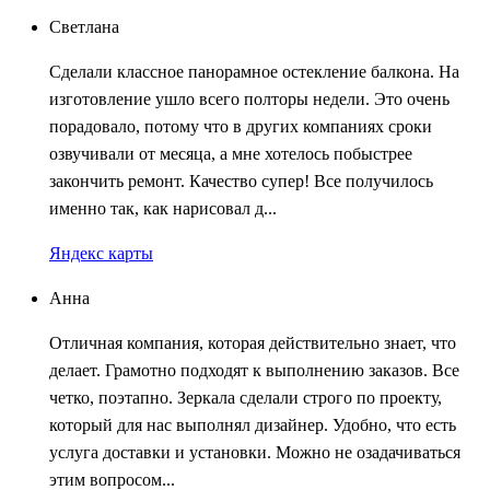
Светлана
Сделали классное панорамное остекление балкона. На
изготовление ушло всего полторы недели. Это очень
порадовало, потому что в других компаниях сроки
озвучивали от месяца, а мне хотелось побыстрее
закончить ремонт. Качество супер! Все получилось
именно так, как нарисовал д...
Яндекс карты
Анна
Отличная компания, которая действительно знает, что
делает. Грамотно подходят к выполнению заказов. Все
четко, поэтапно. Зеркала сделали строго по проекту,
который для нас выполнял дизайнер. Удобно, что есть
услуга доставки и установки. Можно не озадачиваться
этим вопросом...