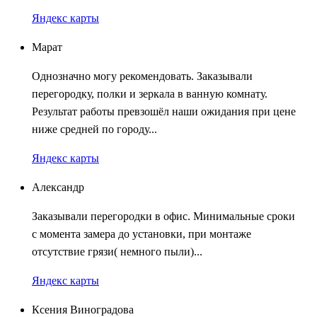
Яндекс карты
Марат
Однозначно могу рекомендовать. Заказывали
перегородку, полки и зеркала в ванную комнату.
Результат работы превзошёл наши ожидания при цене
ниже средней по городу...
Яндекс карты
Александр
Заказывали перегородки в офис. Минимальные сроки
с момента замера до установки, при монтаже
отсутствие грязи( немного пыли)...
Яндекс карты
Ксения Виноградова