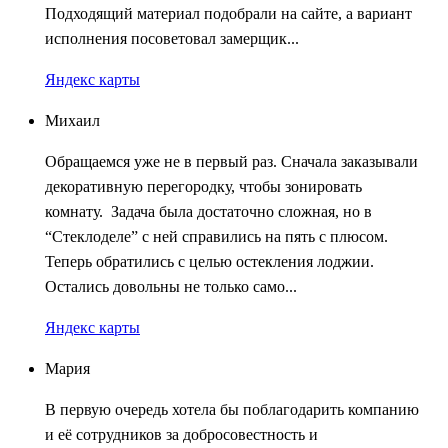
Подходящий материал подобрали на сайте, а вариант
исполнения посоветовал замерщик...
Яндекс карты
Михаил
Обращаемся уже не в первый раз. Сначала заказывали
декоративную перегородку, чтобы зонировать
комнату. Задача была достаточно сложная, но в
“Стеклоделе” с ней справились на пять с плюсом.
Теперь обратились с целью остекления лоджии.
Остались довольны не только само...
Яндекс карты
Мария
В первую очередь хотела бы поблагодарить компанию
и её сотрудников за добросовестность и