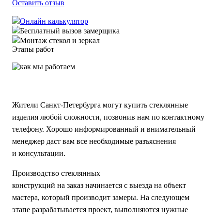
Оставить отзыв
Онлайн калькулятор
Бесплатный вызов замерщика
Монтаж стекол и зеркал
Этапы работ
Жители Санкт-Петербурга могут купить стеклянные
изделия любой сложности, позвонив нам по контактному
телефону. Хорошо информированный и внимательный
менеджер даст вам все необходимые разъяснения
и консультации.
Производство стеклянных
конструкций на заказ начинается с выезда на объект
мастера, который производит замеры. На следующем
этапе разрабатывается проект, выполняются нужные