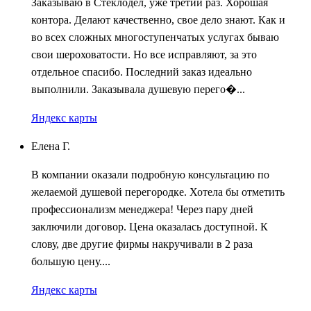
Заказываю в Стеклодел, уже третий раз. Хорошая
контора. Делают качественно, свое дело знают. Как и
во всех сложных многоступенчатых услугах бываю
свои шероховатости. Но все исправляют, за это
отдельное спасибо. Последний заказ идеально
выполнили. Заказывала душевую перего�...
Яндекс карты
Елена Г.
В компании оказали подробную консультацию по
желаемой душевой перегородке. Хотела бы отметить
профессионализм менеджера! Через пару дней
заключили договор. Цена оказалась доступной. К
слову, две другие фирмы накручивали в 2 раза
большую цену....
Яндекс карты