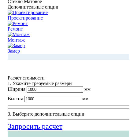
Стекло Матовое
Дополнительные опции
Проектирование
Ремонт
Монтаж
Замер
Расчет стоимости
1. Укажите требуемые размеры
Ширина
мм
Высота
мм
3. Выберите дополнительные опции
Запросить расчет