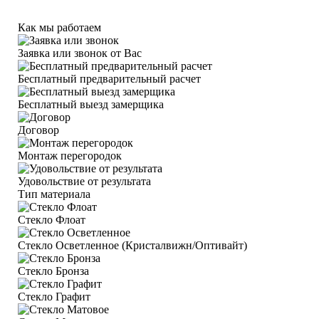
Как мы работаем
Заявка или звонок от Вас
Бесплатный предварительный расчет
Бесплатный выезд замерщика
Договор
Монтаж перегородок
Удовольствие от результата
Тип материала
Стекло Флоат
Стекло Осветленное (Кристалвижн/Оптивайт)
Стекло Бронза
Стекло Графит