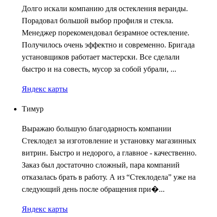
Долго искали компанию для остекления веранды.
Порадовал большой выбор профиля и стекла.
Менеджер порекомендовал безрамное остекление.
Получилось очень эффектно и современно. Бригада
установщиков работает мастерски. Все сделали
быстро и на совесть, мусор за собой убрали, ...
Яндекс карты
Тимур
Выражаю большую благодарность компании
Стеклодел за изготовление и установку магазинных
витрин. Быстро и недорого, а главное - качественно.
Заказ был достаточно сложный, пара компаний
отказалась брать в работу. А из “Стеклодела” уже на
следующий день после обращения при�...
Яндекс карты