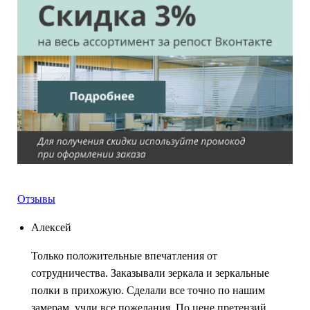
Отзывы
Алексей
Только положительные впечатления от
сотрудничества. Заказывали зеркала и зеркальные
полки в прихожую. Сделали все точно по нашим
замерам, учли все пожелания. По цене претензий