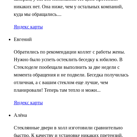
никаких нет. Она ниже, чем у остальных компаний,
куда мы обращались....
Яндекс карты
Евгений
Обратились по рекомендации коллег с работы жены.
Нужно было успеть остеклить беседку к юбилею. В
Стеклоделе пообещали выполнить за две недели с
момента обращения и не подвели. Беседка получилась
отличная, а с вашим стеклом еще лучше, чем
планировали! Теперь там тепло и можн...
Яндекс карты
Алёна
Стеклянные двери в холл изготовили сравнительно
быстро. К качеству и установке никаких претензий.