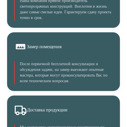
Наша компания прямой производитель
светопрозрачных конструкций. Воплотим в жизнь
даже самые смелые идеи. Гарантируем сдачу проекта
точно в срок.
Замер помещения
После первичной бесплатной консультации и
обсуждения задачи, на замер выезжают опытные
мастера, которые могут проконсультировать Вас по
всем техническим вопросам.
Доставка продукции