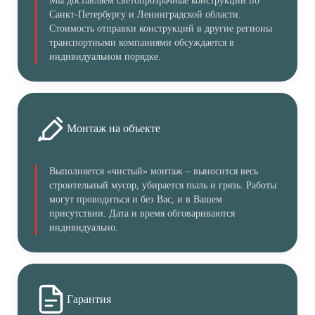
Мы доставляем светопрозрачные конструкции по
Санкт-Петербургу и Ленинградской области.
Стоимость отправки конструкций в другие регионы
транспортными компаниями обсуждается в
индивидуальном порядке.
Монтаж на объекте
Выполняется «чистый» монтаж – выносится весь
строительный мусор, убирается пыль и грязь. Работы
могут проводиться и без Вас, и в Вашем
присутствии. Дата и время обговариваются
индивидуально.
Гарантия