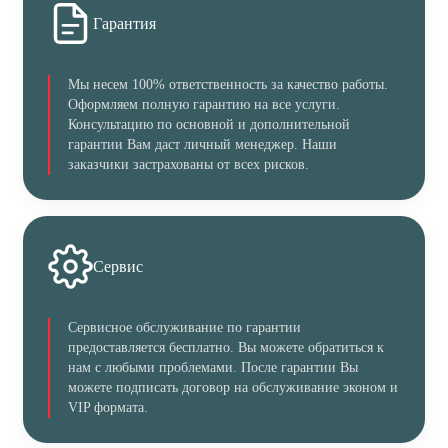
Гарантия
Мы несем 100% ответственность за качество работы.
Оформляем полную гарантию на все услуги.
Консультацию по основной и дополнительной
гарантии Вам даст личный менеджер. Наши
заказчики застрахованы от всех рисков.
Сервис
Сервисное обслуживание по гарантии
предоставляется бесплатно. Вы можете обратиться к
нам с любыми проблемами. После гарантии Вы
можете подписать договор на обслуживание эконом и
VIP формата.