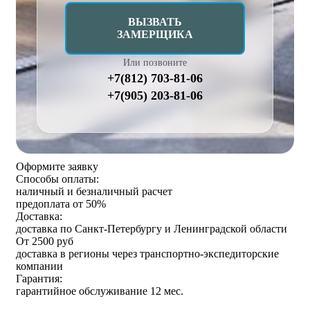
ВЫЗВАТЬ
ЗАМЕРЩИКА
Или позвоните
+7(812) 703-81-06
+7(905) 203-81-06
Оформите заявку
Способы оплаты:
наличный и безналичный расчет
предоплата от 50%
Доставка:
доставка по Санкт-Петербургу и Ленинградской области
От 2500 руб
доставка в регионы через транспортно-экспедиторские
компании
Гарантия:
гарантийное обслуживание 12 мес.