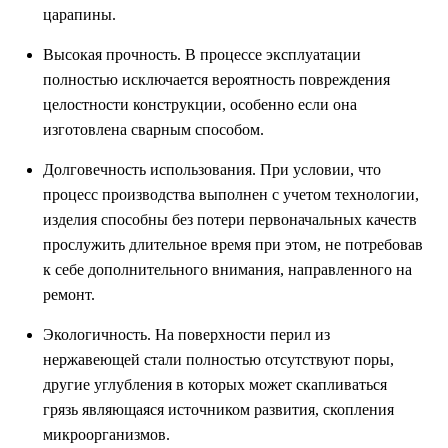
царапины.
Высокая прочность. В процессе эксплуатации
полностью исключается вероятность повреждения
целостности конструкции, особенно если она
изготовлена сварным способом.
Долговечность использования. При условии, что
процесс производства выполнен с учетом технологии,
изделия способны без потери первоначальных качеств
прослужить длительное время при этом, не потребовав
к себе дополнительного внимания, направленного на
ремонт.
Экологичность. На поверхности перил из
нержавеющей стали полностью отсутствуют поры,
другие углубления в которых может скапливаться
грязь являющаяся источником развития, скопления
микроорганизмов.