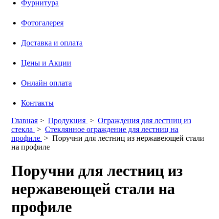
Фурнитура
Фотогалерея
Доставка и оплата
Цены и Акции
Онлайн оплата
Контакты
Главная
>
Продукция
>
Ограждения для лестниц из
стекла
>
Стеклянное ограждение для лестниц на
профиле
>
Поручни для лестниц из нержавеющей стали
на профиле
Поручни для лестниц из
нержавеющей стали на
профиле