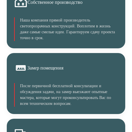
Собственное производство
Наша компания прямой производитель
светопрозрачных конструкций. Воплотим в жизнь
даже самые смелые идеи. Гарантируем сдачу проекта
точно в срок.
Замер помещения
После первичной бесплатной консультации и
обсуждения задачи, на замер выезжают опытные
мастера, которые могут проконсультировать Вас по
всем техническим вопросам.