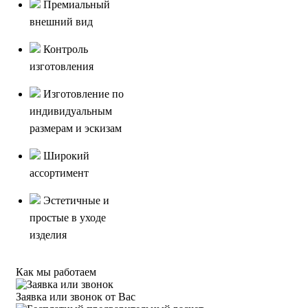
Премиальный
внешний вид
Контроль
изготовления
Изготовление по
индивидуальным
размерам и эскизам
Широкий
ассортимент
Эстетичные и
простые в уходе
изделия
Как мы работаем
Заявка или звонок от Вас