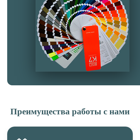
Преимущества работы с нами