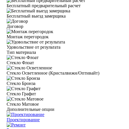
Бесплатный предварительный расчет
Бесплатный выезд замерщика
Договор
Монтаж перегородок
Удовольствие от результата
Тип материала
Стекло Флоат
Стекло Осветленное (Кристалвижн/Оптивайт)
Стекло Бронза
Стекло Графит
Стекло Матовое
Дополнительные опции
Проектирование