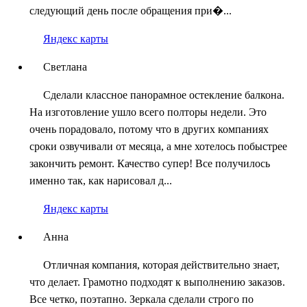
следующий день после обращения при�...
Яндекс карты
Светлана
Сделали классное панорамное остекление балкона.
На изготовление ушло всего полторы недели. Это
очень порадовало, потому что в других компаниях
сроки озвучивали от месяца, а мне хотелось побыстрее
закончить ремонт. Качество супер! Все получилось
именно так, как нарисовал д...
Яндекс карты
Анна
Отличная компания, которая действительно знает,
что делает. Грамотно подходят к выполнению заказов.
Все четко, поэтапно. Зеркала сделали строго по