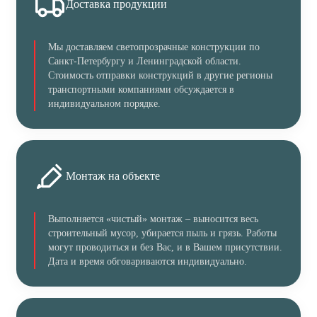
Доставка продукции
Мы доставляем светопрозрачные конструкции по
Санкт-Петербургу и Ленинградской области.
Стоимость отправки конструкций в другие регионы
транспортными компаниями обсуждается в
индивидуальном порядке.
Монтаж на объекте
Выполняется «чистый» монтаж – выносится весь
строительный мусор, убирается пыль и грязь. Работы
могут проводиться и без Вас, и в Вашем присутствии.
Дата и время обговариваются индивидуально.