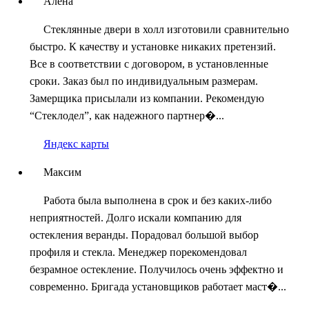
Алёна
Стеклянные двери в холл изготовили сравнительно
быстро. К качеству и установке никаких претензий.
Все в соответствии с договором, в установленные
сроки. Заказ был по индивидуальным размерам.
Замерщика присылали из компании. Рекомендую
“Стеклодел”, как надежного партнер�...
Яндекс карты
Максим
Работа была выполнена в срок и без каких-либо
неприятностей. Долго искали компанию для
остекления веранды. Порадовал большой выбор
профиля и стекла. Менеджер порекомендовал
безрамное остекление. Получилось очень эффектно и
современно. Бригада установщиков работает маст�...