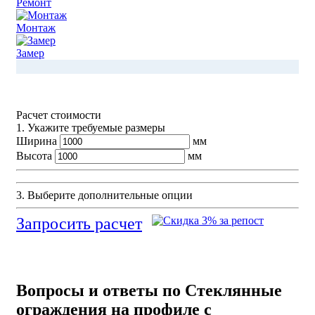
Ремонт
Монтаж
Замер
Расчет стоимости
1. Укажите требуемые размеры
Ширина
мм
Высота
мм
3. Выберите дополнительные опции
Запросить расчет
Вопросы и ответы по Стеклянные
ограждения на профиле с