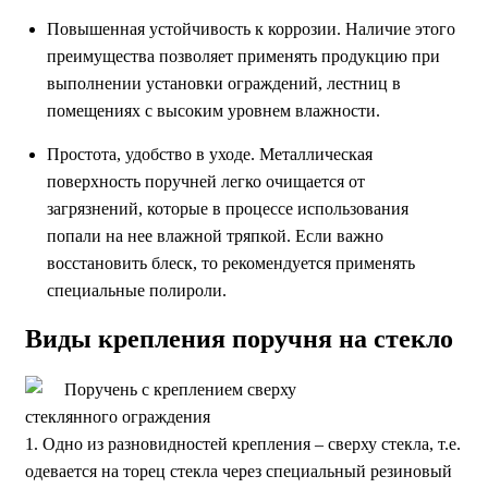
Повышенная устойчивость к коррозии. Наличие этого
преимущества позволяет применять продукцию при
выполнении установки ограждений, лестниц в
помещениях с высоким уровнем влажности.
Простота, удобство в уходе. Металлическая
поверхность поручней легко очищается от
загрязнений, которые в процессе использования
попали на нее влажной тряпкой. Если важно
восстановить блеск, то рекомендуется применять
специальные полироли.
Виды крепления поручня на стекло
1. Одно из разновидностей крепления – сверху стекла, т.е.
одевается на торец стекла через специальный резиновый