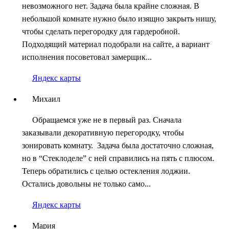
невозможного нет. Задача была крайне сложная. В
небольшой комнате нужно было изящно закрыть нишу,
чтобы сделать перегородку для гардеробной.
Подходящий материал подобрали на сайте, а вариант
исполнения посоветовал замерщик...
Яндекс карты
Михаил
Обращаемся уже не в первый раз. Сначала
заказывали декоративную перегородку, чтобы
зонировать комнату. Задача была достаточно сложная,
но в “Стеклоделе” с ней справились на пять с плюсом.
Теперь обратились с целью остекления лоджии.
Остались довольны не только само...
Яндекс карты
Мария