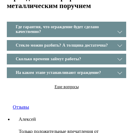
металлическим поручнем
Где гарантия, что ограждение будет сделано
качественно?
Стекло можно разбить? А толщина достаточна?
Сколько времени займут работы?
На каком этапе устанавливают ограждение?
Еще вопросы
Отзывы
Алексей
Только положительные впечатления от