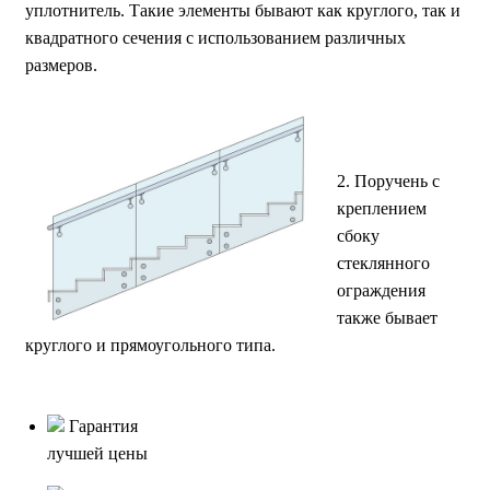
уплотнитель. Такие элементы бывают как круглого, так и
квадратного сечения с использованием различных
размеров.
2. Поручень с
креплением
сбоку
стеклянного
ограждения
также бывает
круглого и прямоугольного типа.
Гарантия
лучшей цены