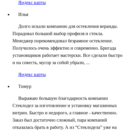
Яндекс карты
Илья
Долго искали компанию для остекления веранды.
Порадовал большой выбор профиля и стекла.
Менеджер порекомендовал безрамное остекление.
Получилось очень эффектно и современно. Бригада
установщиков работает мастерски. Все сделали быстро
и на совесть, мусор за собой убрали, ...
Яндекс карты
Тимур
Выражаю большую благодарность компании
Стеклодел за изготовление и установку магазинных
витрин. Быстро и недорого, а главное - качественно.
Заказ был достаточно сложный, пара компаний
отказалась брать в работу. А из “Стеклодела” уже на