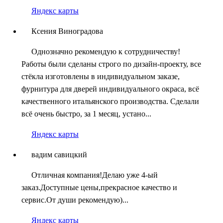
Яндекс карты
Ксения Виноградова
Однозначно рекомендую к сотрудничеству!
Работы были сделаны строго по дизайн-проекту, все
стёкла изготовлены в индивидуальном заказе,
фурнитура для дверей индивидуального окраса, всё
качественного итальянского производства. Сделали
всё очень быстро, за 1 месяц, устано...
Яндекс карты
вадим савицкий
Отличная компания!Делаю уже 4-ый
заказ.Доступные цены,прекрасное качество и
сервис.От души рекомендую)...
Яндекс карты