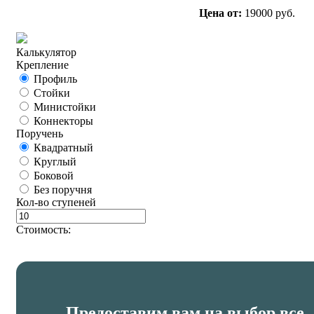
Цена от:
19000 руб.
Калькулятор
Крепление
Профиль
Стойки
Министойки
Коннекторы
Поручень
Квадратный
Круглый
Боковой
Без поручня
Кол-во ступеней
Стоимость:
Предоставим вам на выбор все