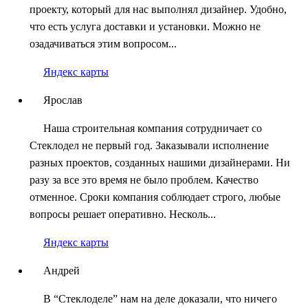
проекту, который для нас выполнял дизайнер. Удобно,
что есть услуга доставки и установки. Можно не
озадачиваться этим вопросом...
Яндекс карты
Ярослав
Наша строительная компания сотрудничает со
Стеклодел не первый год. Заказывали исполнение
разных проектов, созданных нашими дизайнерами. Ни
разу за все это время не было проблем. Качество
отменное. Сроки компания соблюдает строго, любые
вопросы решает оперативно. Несколь...
Яндекс карты
Андрей
В “Стеклоделе” нам на деле доказали, что ничего