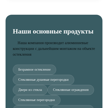
Наши основные продукты
Наша компания производит алюминиевые
конструкции с дальнейшим монтажом на объекте
остекления
Безрамное остекление
Стеклянные душевые перегородки
Двери из стекла
Стеклянные ограждения
Стеклянные перегородки