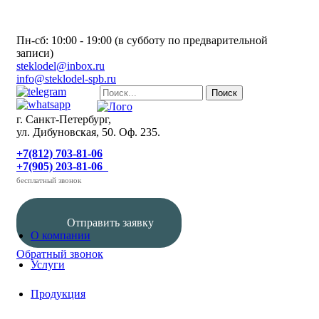
Пн-сб: 10:00 - 19:00 (в субботу по предварительной
записи)
steklodel@inbox.ru
info@steklodel-spb.ru
г. Санкт-Петербург,
ул. Дибуновская, 50. Оф. 235.
+7(812) 703-81-06
+7(905) 203-81-06
бесплатный звонок
Отправить заявку
О компании
Обратный звонок
Услуги
Продукция