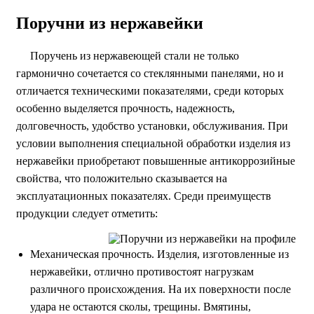
Поручни из нержавейки
Поручень из нержавеющей стали не только
гармонично сочетается со стеклянными панелями, но и
отличается техническими показателями, среди которых
особенно выделяется прочность, надежность,
долговечность, удобство установки, обслуживания. При
условии выполнения специальной обработки изделия из
нержавейки приобретают повышенные антикоррозийные
свойства, что положительно сказывается на
эксплуатационных показателях. Среди преимуществ
продукции следует отметить:
Механическая прочность. Изделия, изготовленные из
нержавейки, отлично противостоят нагрузкам
различного происхождения. На их поверхности после
удара не остаются сколы, трещины. Вмятины,