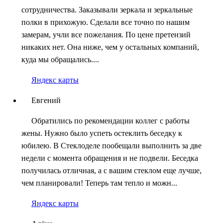
сотрудничества. Заказывали зеркала и зеркальные
полки в прихожую. Сделали все точно по нашим
замерам, учли все пожелания. По цене претензий
никаких нет. Она ниже, чем у остальных компаний,
куда мы обращались....
Яндекс карты
Евгений
Обратились по рекомендации коллег с работы
жены. Нужно было успеть остеклить беседку к
юбилею. В Стеклоделе пообещали выполнить за две
недели с момента обращения и не подвели. Беседка
получилась отличная, а с вашим стеклом еще лучше,
чем планировали! Теперь там тепло и можн...
Яндекс карты