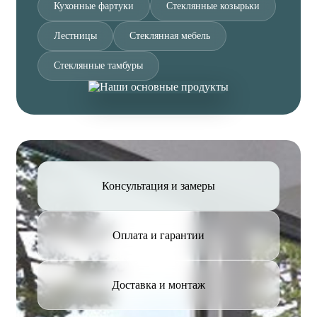
Кухонные фартуки
Стеклянные козырьки
Лестницы
Стеклянная мебель
Стеклянные тамбуры
Консультация и замеры
Оплата и гарантии
Доставка и монтаж