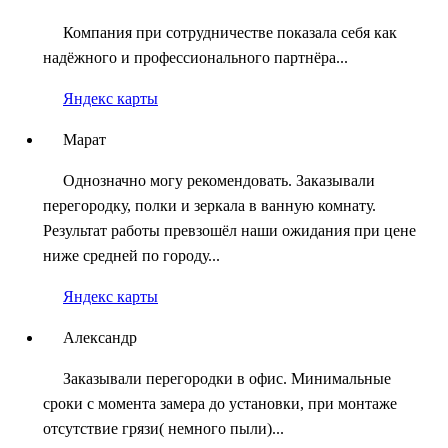
Компания при сотрудничестве показала себя как
надёжного и профессионального партнёра...
Яндекс карты
Марат
Однозначно могу рекомендовать. Заказывали
перегородку, полки и зеркала в ванную комнату.
Результат работы превзошёл наши ожидания при цене
ниже средней по городу...
Яндекс карты
Александр
Заказывали перегородки в офис. Минимальные
сроки с момента замера до установки, при монтаже
отсутствие грязи( немного пыли)...