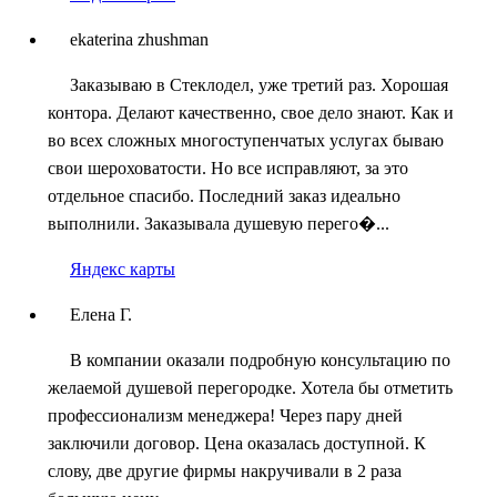
ekaterina zhushman
Заказываю в Стеклодел, уже третий раз. Хорошая
контора. Делают качественно, свое дело знают. Как и
во всех сложных многоступенчатых услугах бываю
свои шероховатости. Но все исправляют, за это
отдельное спасибо. Последний заказ идеально
выполнили. Заказывала душевую перего�...
Яндекс карты
Елена Г.
В компании оказали подробную консультацию по
желаемой душевой перегородке. Хотела бы отметить
профессионализм менеджера! Через пару дней
заключили договор. Цена оказалась доступной. К
слову, две другие фирмы накручивали в 2 раза