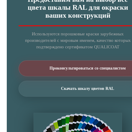
цвета шкалы RAL для окраски
ваших конструкций
Используются порошковые краски зарубежных
производителей с мировым именем, качество которых
подтверждено сертификатом QUALICOAT
Проконсультироваться со специалистом
Скачать шкалу цветов RAL