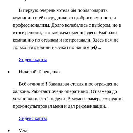
В первую очередь хотела бы поблагодарить
компанию и её сотрудников за добросовестность и
профессионализм. Долго колебались с выбором, но в
итоге решили, что закажем именно здесь. Выбрали
компанию по отзывам и не прогадали. Здесь нам не
только изготовили на заказ по нашим р�...
Яндекс карты
Николай Терещенко
Всё отлично!! Заказывал стеклянное ограждение
балкона. Работают очень оперативно! От замера до
установки всего 2 недели. В момент замера сотрудник
проконсультировал меня и дал рекомендации...
Яндекс карты
Vera