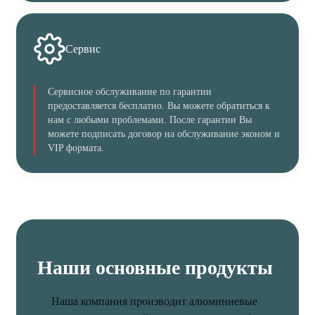
Сервис
Сервисное обслуживание по гарантии
предоставляется бесплатно. Вы можете обратиться к
нам с любыми проблемами. После гарантии Вы
можете подписать договор на обслуживание эконом и
VIP формата.
Наши основные продукты
Наша компания производит алюминиевые