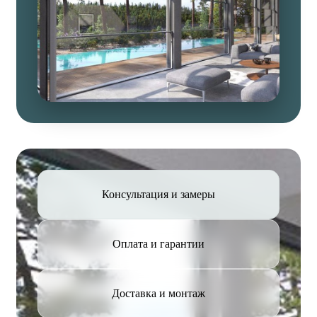
Консультация и замеры
Оплата и гарантии
Доставка и монтаж