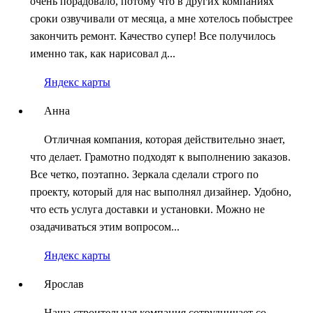
очень порадовало, потому что в других компаниях
сроки озвучивали от месяца, а мне хотелось побыстрее
закончить ремонт. Качество супер! Все получилось
именно так, как нарисовал д...
Яндекс карты
Анна
Отличная компания, которая действительно знает,
что делает. Грамотно подходят к выполнению заказов.
Все четко, поэтапно. Зеркала сделали строго по
проекту, который для нас выполнял дизайнер. Удобно,
что есть услуга доставки и установки. Можно не
озадачиваться этим вопросом...
Яндекс карты
Ярослав
Наша строительная компания сотрудничает со