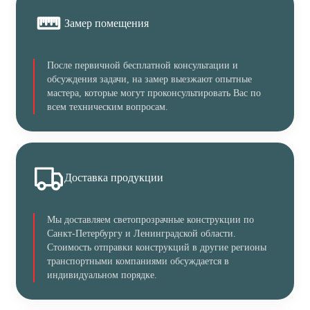
Замер помещения
После первичной бесплатной консультации и
обсуждения задачи, на замер выезжают опытные
мастера, которые могут проконсультировать Вас по
всем техническим вопросам.
Доставка продукции
Мы доставляем светопрозрачные конструкции по
Санкт-Петербургу и Ленинградской области.
Стоимость отправки конструкций в другие регионы
транспортными компаниями обсуждается в
индивидуальном порядке.