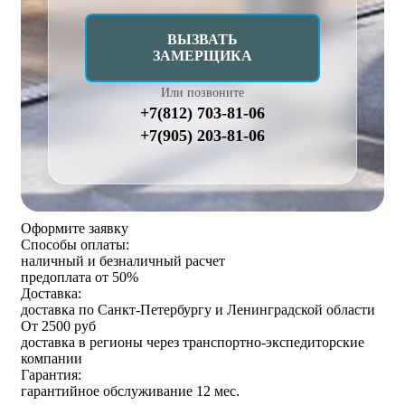
ВЫЗВАТЬ
ЗАМЕРЩИКА
Или позвоните
+7(812) 703-81-06
+7(905) 203-81-06
Оформите заявку
Способы оплаты:
наличный и безналичный расчет
предоплата от 50%
Доставка:
доставка по Санкт-Петербургу и Ленинградской области
От 2500 руб
доставка в регионы через транспортно-экспедиторские
компании
Гарантия:
гарантийное обслуживание 12 мес.