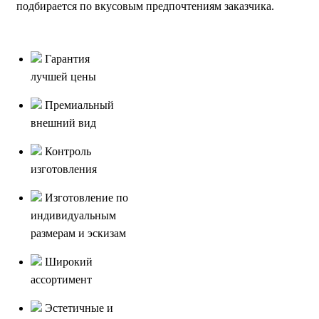
подбирается по вкусовым предпочтениям заказчика.
Гарантия
лучшей цены
Премиальный
внешний вид
Контроль
изготовления
Изготовление по
индивидуальным
размерам и эскизам
Широкий
ассортимент
Эстетичные и