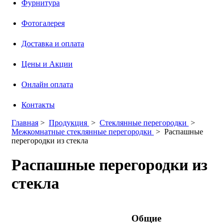
Фурнитура
Фотогалерея
Доставка и оплата
Цены и Акции
Онлайн оплата
Контакты
Главная
>
Продукция
>
Стеклянные перегородки
>
Межкомнатные стеклянные перегородки
>
Распашные
перегородки из стекла
Распашные перегородки из
стекла
Общие