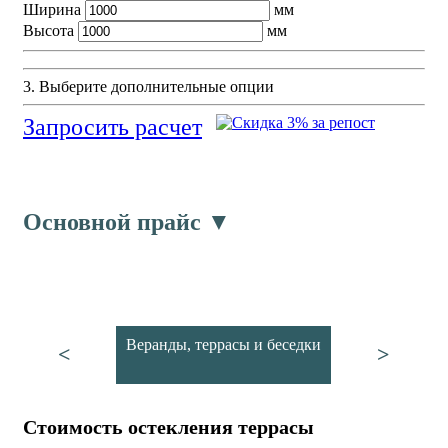
Ширина
мм
Высота
мм
3. Выберите дополнительные опции
Запросить расчет
Основной прайс ▼
Веранды, террасы и беседки
<
>
Стоимость остекления террасы