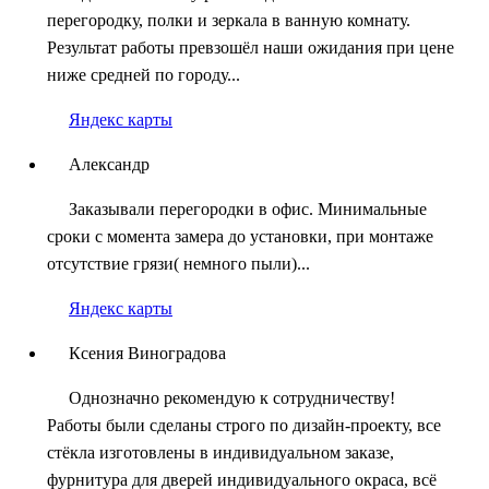
перегородку, полки и зеркала в ванную комнату.
Результат работы превзошёл наши ожидания при цене
ниже средней по городу...
Яндекс карты
Александр
Заказывали перегородки в офис. Минимальные
сроки с момента замера до установки, при монтаже
отсутствие грязи( немного пыли)...
Яндекс карты
Ксения Виноградова
Однозначно рекомендую к сотрудничеству!
Работы были сделаны строго по дизайн-проекту, все
стёкла изготовлены в индивидуальном заказе,
фурнитура для дверей индивидуального окраса, всё