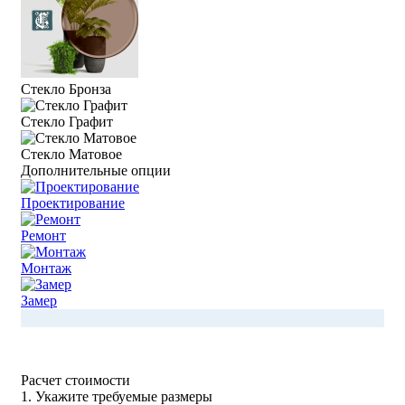
Стекло Бронза
Стекло Графит
Стекло Матовое
Дополнительные опции
Проектирование
Ремонт
Монтаж
Замер
Расчет стоимости
1. Укажите требуемые размеры