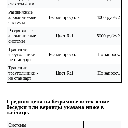
стеклом 4 мм
Раздвижные
алюминиевые
Белый профиль
4000 руб/м2
системы
Раздвижные
алюминиевые
Цвет Ral
5000 руб/м2
системы
Трапеции,
треугольники -
Белый профиль
По запросу.
не стандарт
Трапеции,
треугольники -
Цвет Ral
По запросу.
не стандарт
Средняя цена на безрамное остекление
беседки или веранды указана ниже в
таблице.
Системы