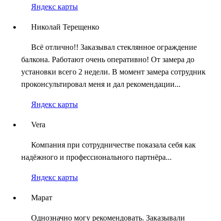
Яндекс карты
Николай Терещенко
Всё отлично!! Заказывал стеклянное ограждение
балкона. Работают очень оперативно! От замера до
установки всего 2 недели. В момент замера сотрудник
проконсультировал меня и дал рекомендации...
Яндекс карты
Vera
Компания при сотрудничестве показала себя как
надёжного и профессионального партнёра...
Яндекс карты
Марат
Однозначно могу рекомендовать. Заказывали