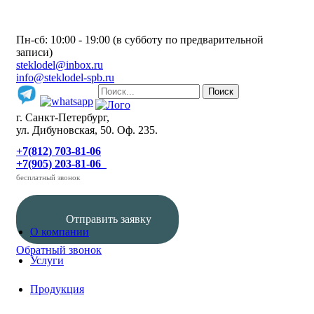
Пн-сб: 10:00 - 19:00 (в субботу по предварительной
записи)
steklodel@inbox.ru
info@steklodel-spb.ru
г. Санкт-Петербург,
ул. Дибуновская, 50. Оф. 235.
+7(812) 703-81-06
+7(905) 203-81-06
бесплатный звонок
Отправить заявку
О компании
Обратный звонок
Услуги
Продукция