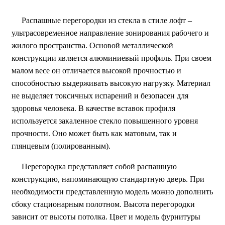
Распашные перегородки из стекла в стиле лофт –
ультрасовременное направление зонирования рабочего и
жилого пространства. Основой металлической
конструкции является алюминиевый профиль. При своем
малом весе он отличается высокой прочностью и
способностью выдерживать высокую нагрузку. Материал
не выделяет токсичных испарений и безопасен для
здоровья человека. В качестве вставок профиля
используется закаленное стекло повышенного уровня
прочности. Оно может быть как матовым, так и
глянцевым (полированным).
Перегородка представляет собой распашную
конструкцию, напоминающую стандартную дверь. При
необходимости представленную модель можно дополнить
сбоку стационарным полотном. Высота перегородки
зависит от высоты потолка. Цвет и модель фурнитуры