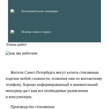
Бесплатный вызов замерщика
Монтаж стекол и зеркал
Этапы работ
Жители Санкт-Петербурга могут купить стеклянные
изделия любой сложности, позвонив нам по контактному
телефону. Хорошо информированный и внимательный
менеджер даст вам все необходимые разъяснения
и консультации.
Производство стеклянных