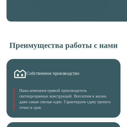
Преимущества работы с нами
Собственное производство
Наша компания прямой производитель
светопрозрачных конструкций. Воплотим в жизнь
даже самые смелые идеи. Гарантируем сдачу проекта
точно в срок.