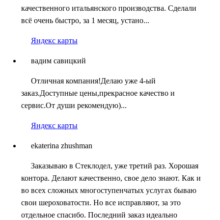
качественного итальянского производства. Сделали
всё очень быстро, за 1 месяц, устано...
Яндекс карты
вадим савицкий
Отличная компания!Делаю уже 4-ый
заказ.Доступные цены,прекрасное качество и
сервис.От души рекомендую)...
Яндекс карты
ekaterina zhushman
Заказываю в Стеклодел, уже третий раз. Хорошая
контора. Делают качественно, свое дело знают. Как и
во всех сложных многоступенчатых услугах бываю
свои шероховатости. Но все исправляют, за это
отдельное спасибо. Последний заказ идеально