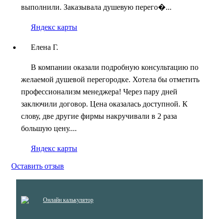
выполнили. Заказывала душевую перего�...
Яндекс карты
Елена Г.
В компании оказали подробную консультацию по
желаемой душевой перегородке. Хотела бы отметить
профессионализм менеджера! Через пару дней
заключили договор. Цена оказалась доступной. К
слову, две другие фирмы накручивали в 2 раза
большую цену....
Яндекс карты
Оставить отзыв
Онлайн калькулятор