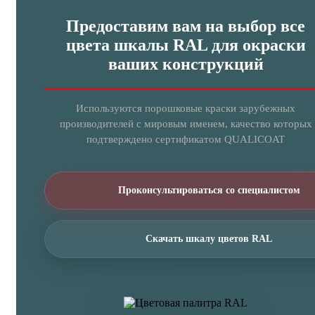
Предоставим вам на выбор все
цвета шкалы RAL для окраски
ваших конструкций
Используются порошковые краски зарубежных
производителей с мировым именем, качество которых
подтверждено сертификатом QUALICOAT
Проконсультироваться со специалистом
Скачать шкалу цветов RAL