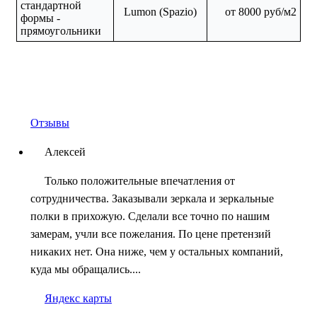
стандартной
Lumon (Spazio)
от 8000 руб/м2
формы -
прямоугольники
Отзывы
Алексей
Только положительные впечатления от
сотрудничества. Заказывали зеркала и зеркальные
полки в прихожую. Сделали все точно по нашим
замерам, учли все пожелания. По цене претензий
никаких нет. Она ниже, чем у остальных компаний,
куда мы обращались....
Яндекс карты