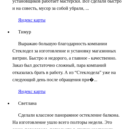
установщиков работает мастерски. Все сделали быстро
и на совесть, мусор за собой убрали, ...
Яндекс карты
Тимур
Выражаю большую благодарность компании
Стеклодел за изготовление и установку магазинных
витрин. Быстро и недорого, а главное - качественно.
Заказ был достаточно сложный, пара компаний
отказалась брать в работу. А из “Стеклодела” уже на
следующий день после обращения при�...
Яндекс карты
Светлана
Сделали классное панорамное остекление балкона.
На изготовление ушло всего полторы недели. Это