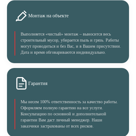
Монтаж на объекте
Выполняется «чистый» монтаж – выносится весь
строительный мусор, убирается пыль и грязь. Работы
могут проводиться и без Вас, и в Вашем присутствии.
Дата и время обговариваются индивидуально.
Гарантия
Мы несем 100% ответственность за качество работы.
Оформляем полную гарантию на все услуги.
Консультацию по основной и дополнительной
гарантии Вам даст личный менеджер. Наши
заказчики застрахованы от всех рисков.