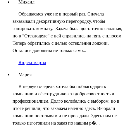
Михаил
Обращаемся уже не в первый раз. Сначала
заказывали декоративную перегородку, чтобы
зонировать комнату. Задача была достаточно сложная,
но в “Стеклоделе” с ней справились на пять с плюсом.
Теперь обратились с целью остекления лоджии.
Остались довольны не только само...
Яндекс карты
Мария
В первую очередь хотела бы поблагодарить
компанию и её сотрудников за добросовестность и
профессионализм. Долго колебались с выбором, но в
итоге решили, что закажем именно здесь. Выбрали
компанию по отзывам и не прогадали. Здесь нам не
только изготовили на заказ по нашим р�...