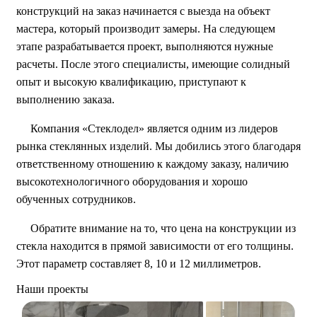
конструкций на заказ начинается с выезда на объект
мастера, который производит замеры. На следующем
этапе разрабатывается проект, выполняются нужные
расчеты. После этого специалисты, имеющие солидный
опыт и высокую квалификацию, приступают к
выполнению заказа.
Компания «Стеклодел» является одним из лидеров
рынка стеклянных изделий. Мы добились этого благодаря
ответственному отношению к каждому заказу, наличию
высокотехнологичного оборудования и хорошо
обученных сотрудников.
Обратите внимание на то, что цена на конструкции из
стекла находится в прямой зависимости от его толщины.
Этот параметр составляет 8, 10 и 12 миллиметров.
Наши проекты