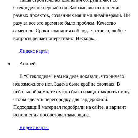
Стеклодел не первый год. Заказывали исполнение
разных проектов, созданных нашими дизайнерами. Ни
разу за все это время не было проблем. Качество
отменное. Сроки компания соблюдает строго, любые
вопросы решает оперативно. Несколь...
Яндекс карты
Андрей
В “Стеклоделе” нам на деле доказали, что ничего
невозможного нет. Задача была крайне сложная. В
небольшой комнате нужно было изящно закрыть нишу,
чтобы сделать перегородку для гардеробной.
Подходящий материал подобрали на сайте, а вариант
исполнения посоветовал замерщик...
Яндекс карты