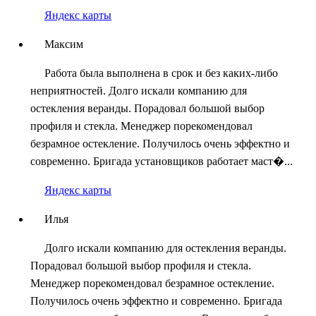
Яндекс карты
Максим
Работа была выполнена в срок и без каких-либо
неприятностей. Долго искали компанию для
остекления веранды. Порадовал большой выбор
профиля и стекла. Менеджер порекомендовал
безрамное остекление. Получилось очень эффектно и
современно. Бригада установщиков работает маст�...
Яндекс карты
Илья
Долго искали компанию для остекления веранды.
Порадовал большой выбор профиля и стекла.
Менеджер порекомендовал безрамное остекление.
Получилось очень эффектно и современно. Бригада