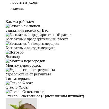
простые в уходе
изделия
Как мы работаем
Заявка или звонок от Вас
Бесплатный предварительный расчет
Бесплатный выезд замерщика
Договор
Монтаж перегородок
Удовольствие от результата
Тип материала
Стекло Флоат
Стекло Осветленное (Кристалвижн/Оптивайт)