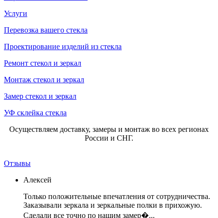
Услуги
Перевозка вашего стекла
Проектирование изделий из стекла
Ремонт стекол и зеркал
Монтаж стекол и зеркал
Замер стекол и зеркал
УФ склейка стекла
Осуществляем доставку, замеры и монтаж во всех регионах
России и СНГ.
Отзывы
Алексей
Только положительные впечатления от сотрудничества.
Заказывали зеркала и зеркальные полки в прихожую.
Сделали все точно по нашим замер�...