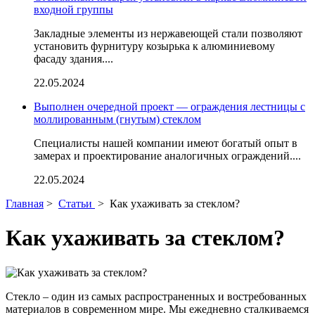
входной группы
Закладные элементы из нержавеющей стали позволяют
установить фурнитуру козырька к алюминиевому
фасаду здания....
22.05.2024
Выполнен очередной проект — ограждения лестницы с
моллированным (гнутым) стеклом
Специалисты нашей компании имеют богатый опыт в
замерах и проектирование аналогичных ограждений....
22.05.2024
Главная
>
Статьи
>
Как ухаживать за стеклом?
Как ухаживать за стеклом?
Стекло – один из самых распространенных и востребованных
материалов в современном мире. Мы ежедневно сталкиваемся