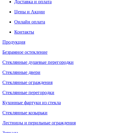
Доставка и оплата
Цены и Акции
Онлайн оплата
Контакты
Продукция
Безрамное остекление
Стеклянные душевые перегородки
Стеклянные двери
Стеклянные ограждения
Стеклянные перегородки
Кухонные фартуки из стекла
Стеклянные козырьки
Лестницы и перильные ограждения
Зеркала