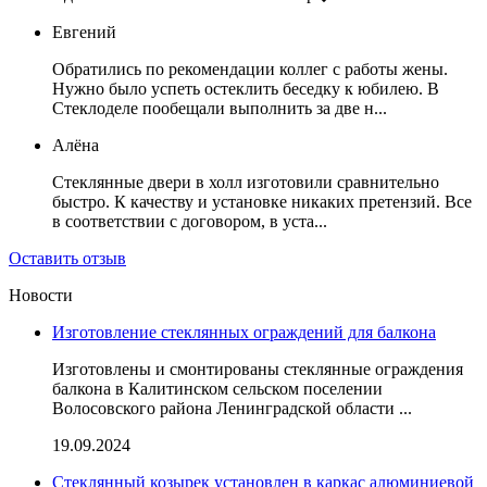
Евгений
Обратились по рекомендации коллег с работы жены.
Нужно было успеть остеклить беседку к юбилею. В
Стеклоделе пообещали выполнить за две н...
Алёна
Стеклянные двери в холл изготовили сравнительно
быстро. К качеству и установке никаких претензий. Все
в соответствии с договором, в уста...
Оставить отзыв
Новости
Изготовление стеклянных ограждений для балкона
Изготовлены и смонтированы стеклянные ограждения
балкона в Калитинском сельском поселении
Волосовского района Ленинградской области ...
19.09.2024
Стеклянный козырек установлен в каркас алюминиевой