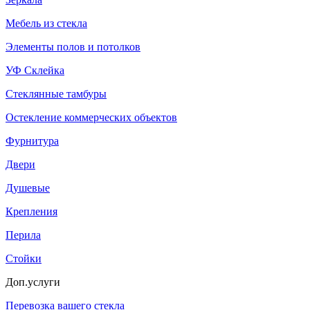
Мебель из стекла
Элементы полов и потолков
УФ Склейка
Стеклянные тамбуры
Остекление коммерческих объектов
Фурнитура
Двери
Душевые
Крепления
Перила
Стойки
Доп.услуги
Перевозка вашего стекла