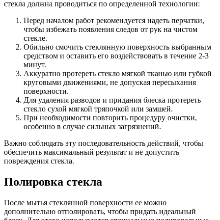
стекла должна проводиться по определенной технологии:
Перед началом работ рекомендуется надеть перчатки,
чтобы избежать появления следов от рук на чистом
стекле.
Обильно смочить стеклянную поверхность выбранным
средством и оставить его воздействовать в течение 2-3
минут.
Аккуратно протереть стекло мягкой тканью или губкой
круговыми движениями, не допуская пересыхания
поверхности.
Для удаления разводов и придания блеска протереть
стекло сухой мягкой тряпочкой или замшей.
При необходимости повторить процедуру очистки,
особенно в случае сильных загрязнений.
Важно соблюдать эту последовательность действий, чтобы
обеспечить максимальный результат и не допустить
повреждения стекла.
Полировка стекла
После мытья стеклянной поверхности ее можно
дополнительно отполировать, чтобы придать идеальный